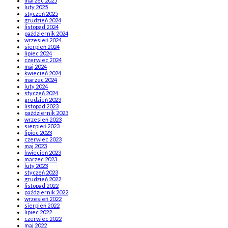
marzec 2025
luty 2025
styczeń 2025
grudzień 2024
listopad 2024
październik 2024
wrzesień 2024
sierpień 2024
lipiec 2024
czerwiec 2024
maj 2024
kwiecień 2024
marzec 2024
luty 2024
styczeń 2024
grudzień 2023
listopad 2023
październik 2023
wrzesień 2023
sierpień 2023
lipiec 2023
czerwiec 2023
maj 2023
kwiecień 2023
marzec 2023
luty 2023
styczeń 2023
grudzień 2022
listopad 2022
październik 2022
wrzesień 2022
sierpień 2022
lipiec 2022
czerwiec 2022
maj 2022