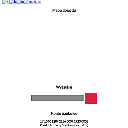
Mapa dojazdu
Wyszukaj
Konto bankowe
17 1540 1287 2216 0009 2923 0001
Bank Ochrony Środowiska (BOŚ)