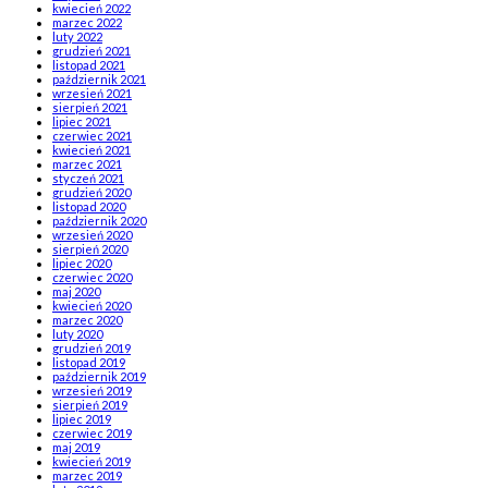
kwiecień 2022
marzec 2022
luty 2022
grudzień 2021
listopad 2021
październik 2021
wrzesień 2021
sierpień 2021
lipiec 2021
czerwiec 2021
kwiecień 2021
marzec 2021
styczeń 2021
grudzień 2020
listopad 2020
październik 2020
wrzesień 2020
sierpień 2020
lipiec 2020
czerwiec 2020
maj 2020
kwiecień 2020
marzec 2020
luty 2020
grudzień 2019
listopad 2019
październik 2019
wrzesień 2019
sierpień 2019
lipiec 2019
czerwiec 2019
maj 2019
kwiecień 2019
marzec 2019