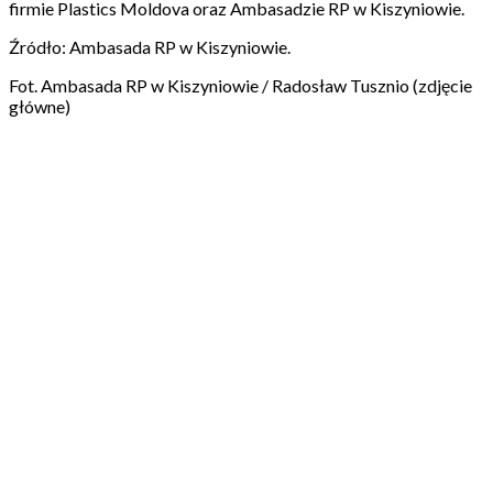
firmie Plastics Moldova oraz Ambasadzie RP w Kiszyniowie.
Źródło: Ambasada RP w Kiszyniowie.
Fot. Ambasada RP w Kiszyniowie / Radosław Tusznio (zdjęcie
główne)