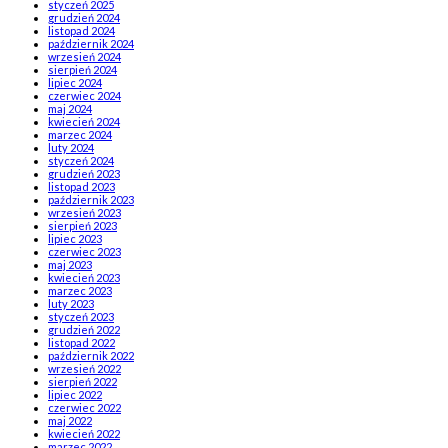
styczeń 2025
grudzień 2024
listopad 2024
październik 2024
wrzesień 2024
sierpień 2024
lipiec 2024
czerwiec 2024
maj 2024
kwiecień 2024
marzec 2024
luty 2024
styczeń 2024
grudzień 2023
listopad 2023
październik 2023
wrzesień 2023
sierpień 2023
lipiec 2023
czerwiec 2023
maj 2023
kwiecień 2023
marzec 2023
luty 2023
styczeń 2023
grudzień 2022
listopad 2022
październik 2022
wrzesień 2022
sierpień 2022
lipiec 2022
czerwiec 2022
maj 2022
kwiecień 2022
marzec 2022