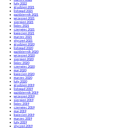
luty 2022
grudzień 2021
listopad 2021
październik 2021
wrzesień 2021
sierpień 2021
lipiec 2021
czerwiec 2021
kwiecień 2021
marzec 2021
styczeń 2021
grudzień 2020
listopad 2020
październik 2020
wrzesień 2020
sierpień 2020
lipiec 2020
czerwiec 2020
maj 2020
kwiecień 2020
marzec 2020
luty 2020
grudzień 2019
listopad 2019
październik 2019
wrzesień 2019
sierpień 2019
lipiec 2019
czerwiec 2019
maj 2019
kwiecień 2019
marzec 2019
luty 2019
styczeń 2019