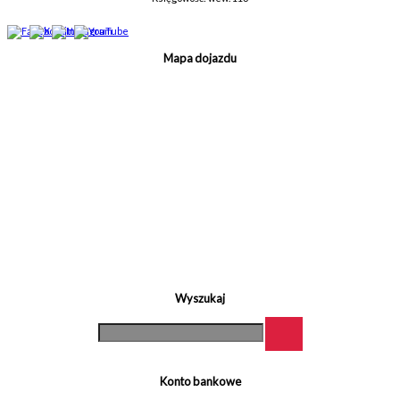
Mapa dojazdu
Wyszukaj
Konto bankowe