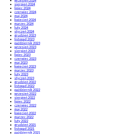
wrzesień 2024
sierpień 2024
lipiec 2024
czerwiec 2024
maj 2024
kwiecień 2024
marzec 2024
luty 2024
styczeń 2024
grudzień 2023
listopad 2023
październik 2023
wrzesień 2023
sierpień 2023
lipiec 2023
czerwiec 2023
maj 2023
kwiecień 2023
marzec 2023
luty 2023
styczeń 2023
grudzień 2022
listopad 2022
październik 2022
wrzesień 2022
sierpień 2022
lipiec 2022
czerwiec 2022
maj 2022
kwiecień 2022
marzec 2022
luty 2022
grudzień 2021
listopad 2021
październik 2021