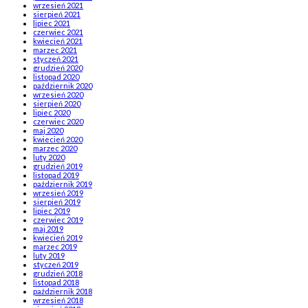
wrzesień 2021
sierpień 2021
lipiec 2021
czerwiec 2021
kwiecień 2021
marzec 2021
styczeń 2021
grudzień 2020
listopad 2020
październik 2020
wrzesień 2020
sierpień 2020
lipiec 2020
czerwiec 2020
maj 2020
kwiecień 2020
marzec 2020
luty 2020
grudzień 2019
listopad 2019
październik 2019
wrzesień 2019
sierpień 2019
lipiec 2019
czerwiec 2019
maj 2019
kwiecień 2019
marzec 2019
luty 2019
styczeń 2019
grudzień 2018
listopad 2018
październik 2018
wrzesień 2018