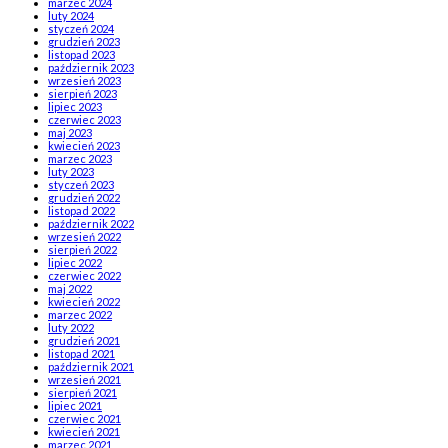
marzec 2024
luty 2024
styczeń 2024
grudzień 2023
listopad 2023
październik 2023
wrzesień 2023
sierpień 2023
lipiec 2023
czerwiec 2023
maj 2023
kwiecień 2023
marzec 2023
luty 2023
styczeń 2023
grudzień 2022
listopad 2022
październik 2022
wrzesień 2022
sierpień 2022
lipiec 2022
czerwiec 2022
maj 2022
kwiecień 2022
marzec 2022
luty 2022
grudzień 2021
listopad 2021
październik 2021
wrzesień 2021
sierpień 2021
lipiec 2021
czerwiec 2021
kwiecień 2021
marzec 2021