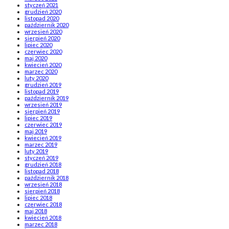
styczeń 2021
grudzień 2020
listopad 2020
październik 2020
wrzesień 2020
sierpień 2020
lipiec 2020
czerwiec 2020
maj 2020
kwiecień 2020
marzec 2020
luty 2020
grudzień 2019
listopad 2019
październik 2019
wrzesień 2019
sierpień 2019
lipiec 2019
czerwiec 2019
maj 2019
kwiecień 2019
marzec 2019
luty 2019
styczeń 2019
grudzień 2018
listopad 2018
październik 2018
wrzesień 2018
sierpień 2018
lipiec 2018
czerwiec 2018
maj 2018
kwiecień 2018
marzec 2018