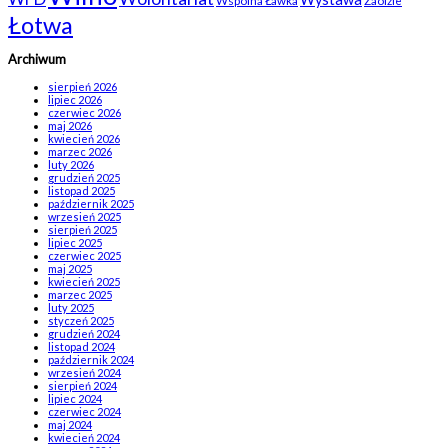
Łotwa
Archiwum
sierpień 2026
lipiec 2026
czerwiec 2026
maj 2026
kwiecień 2026
marzec 2026
luty 2026
grudzień 2025
listopad 2025
październik 2025
wrzesień 2025
sierpień 2025
lipiec 2025
czerwiec 2025
maj 2025
kwiecień 2025
marzec 2025
luty 2025
styczeń 2025
grudzień 2024
listopad 2024
październik 2024
wrzesień 2024
sierpień 2024
lipiec 2024
czerwiec 2024
maj 2024
kwiecień 2024