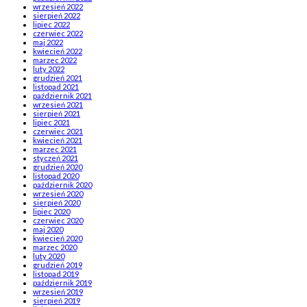
wrzesień 2022
sierpień 2022
lipiec 2022
czerwiec 2022
maj 2022
kwiecień 2022
marzec 2022
luty 2022
grudzień 2021
listopad 2021
październik 2021
wrzesień 2021
sierpień 2021
lipiec 2021
czerwiec 2021
kwiecień 2021
marzec 2021
styczeń 2021
grudzień 2020
listopad 2020
październik 2020
wrzesień 2020
sierpień 2020
lipiec 2020
czerwiec 2020
maj 2020
kwiecień 2020
marzec 2020
luty 2020
grudzień 2019
listopad 2019
październik 2019
wrzesień 2019
sierpień 2019