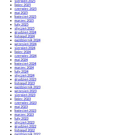
sierpień 2025
lipiec 2025
czerwiec 2025
maj 2025
kwiecień 2025
marzec 2025
luty 2025
styczeń 2025
grudzień 2024
listopad 2024
październik 2024
wrzesień 2024
sierpień 2024
lipiec 2024
czerwiec 2024
maj 2024
kwiecień 2024
marzec 2024
luty 2024
styczeń 2024
grudzień 2023
listopad 2023
październik 2023
wrzesień 2023
sierpień 2023
lipiec 2023
czerwiec 2023
maj 2023
kwiecień 2023
marzec 2023
luty 2023
styczeń 2023
grudzień 2022
listopad 2022
październik 2022