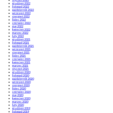
grudzień 2022
listopad 2022
październik 2022
wrzesień 2022
sierpień 2022
lipiec 2022
czerwiec 2022
maj 2022
kwiecień 2022
marzec 2022
luty 2022
grudzień 2021
listopad 2021
październik 2021
wrzesień 2021
sierpień 2021
lipiec 2021
czerwiec 2021
kwiecień 2021
marzec 2021
styczeń 2021
grudzień 2020
listopad 2020
październik 2020
wrzesień 2020
sierpień 2020
lipiec 2020
czerwiec 2020
maj 2020
kwiecień 2020
marzec 2020
luty 2020
grudzień 2019
listopad 2019