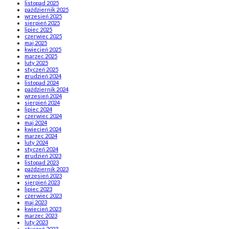
listopad 2025
październik 2025
wrzesień 2025
sierpień 2025
lipiec 2025
czerwiec 2025
maj 2025
kwiecień 2025
marzec 2025
luty 2025
styczeń 2025
grudzień 2024
listopad 2024
październik 2024
wrzesień 2024
sierpień 2024
lipiec 2024
czerwiec 2024
maj 2024
kwiecień 2024
marzec 2024
luty 2024
styczeń 2024
grudzień 2023
listopad 2023
październik 2023
wrzesień 2023
sierpień 2023
lipiec 2023
czerwiec 2023
maj 2023
kwiecień 2023
marzec 2023
luty 2023
styczeń 2023