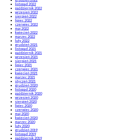
listopad 2022
październik 2022
wrzesień 2022
sierpień 2022
lipiec 2022
czerwiec 2022
maj 2022
kwiecień 2022
marzec 2022
luty 2022
grudzień 2021
listopad 2021
październik 2021
wrzesień 2021
sierpień 2021
lipiec 2021
czerwiec 2021
kwiecień 2021
marzec 2021
styczeń 2021
grudzień 2020
listopad 2020
październik 2020
wrzesień 2020
sierpień 2020
lipiec 2020
czerwiec 2020
maj 2020
kwiecień 2020
marzec 2020
luty 2020
grudzień 2019
listopad 2019
październik 2019