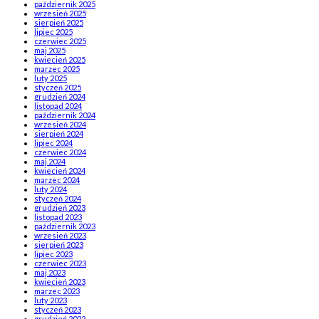
październik 2025
wrzesień 2025
sierpień 2025
lipiec 2025
czerwiec 2025
maj 2025
kwiecień 2025
marzec 2025
luty 2025
styczeń 2025
grudzień 2024
listopad 2024
październik 2024
wrzesień 2024
sierpień 2024
lipiec 2024
czerwiec 2024
maj 2024
kwiecień 2024
marzec 2024
luty 2024
styczeń 2024
grudzień 2023
listopad 2023
październik 2023
wrzesień 2023
sierpień 2023
lipiec 2023
czerwiec 2023
maj 2023
kwiecień 2023
marzec 2023
luty 2023
styczeń 2023
grudzień 2022