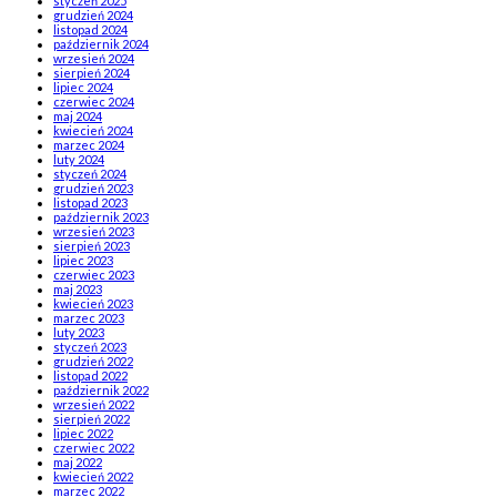
styczeń 2025
grudzień 2024
listopad 2024
październik 2024
wrzesień 2024
sierpień 2024
lipiec 2024
czerwiec 2024
maj 2024
kwiecień 2024
marzec 2024
luty 2024
styczeń 2024
grudzień 2023
listopad 2023
październik 2023
wrzesień 2023
sierpień 2023
lipiec 2023
czerwiec 2023
maj 2023
kwiecień 2023
marzec 2023
luty 2023
styczeń 2023
grudzień 2022
listopad 2022
październik 2022
wrzesień 2022
sierpień 2022
lipiec 2022
czerwiec 2022
maj 2022
kwiecień 2022
marzec 2022