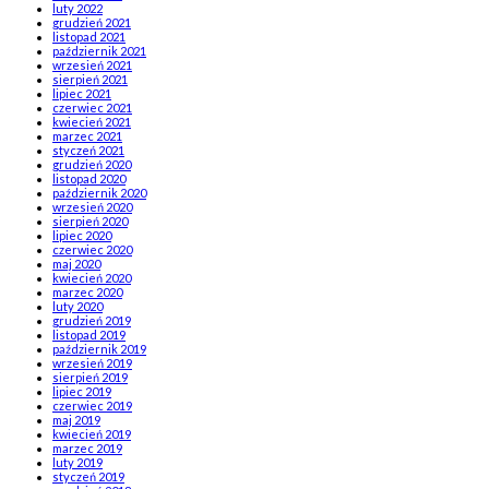
luty 2022
grudzień 2021
listopad 2021
październik 2021
wrzesień 2021
sierpień 2021
lipiec 2021
czerwiec 2021
kwiecień 2021
marzec 2021
styczeń 2021
grudzień 2020
listopad 2020
październik 2020
wrzesień 2020
sierpień 2020
lipiec 2020
czerwiec 2020
maj 2020
kwiecień 2020
marzec 2020
luty 2020
grudzień 2019
listopad 2019
październik 2019
wrzesień 2019
sierpień 2019
lipiec 2019
czerwiec 2019
maj 2019
kwiecień 2019
marzec 2019
luty 2019
styczeń 2019