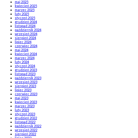
maj 2025
kwiecień 2025
marzec 2025
luty 2025
styczeń 2025
grudzień 2024
listopad 2024
październik 2024
wrzesień 2024
sierpień 2024
lipiec 2024
czerwiec 2024
maj 2024
kwiecień 2024
marzec 2024
luty 2024
styczeń 2024
grudzień 2023
listopad 2023
październik 2023
wrzesień 2023
sierpień 2023
lipiec 2023
czerwiec 2023
maj 2023
kwiecień 2023
marzec 2023
luty 2023
styczeń 2023
grudzień 2022
listopad 2022
październik 2022
wrzesień 2022
sierpień 2022
lipiec 2022