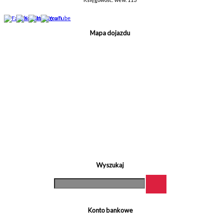
Mapa dojazdu
Wyszukaj
Konto bankowe