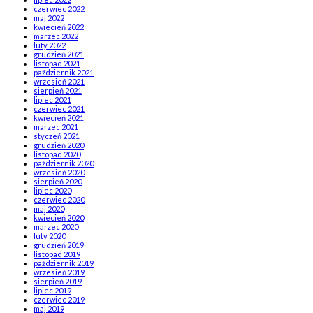
czerwiec 2022
maj 2022
kwiecień 2022
marzec 2022
luty 2022
grudzień 2021
listopad 2021
październik 2021
wrzesień 2021
sierpień 2021
lipiec 2021
czerwiec 2021
kwiecień 2021
marzec 2021
styczeń 2021
grudzień 2020
listopad 2020
październik 2020
wrzesień 2020
sierpień 2020
lipiec 2020
czerwiec 2020
maj 2020
kwiecień 2020
marzec 2020
luty 2020
grudzień 2019
listopad 2019
październik 2019
wrzesień 2019
sierpień 2019
lipiec 2019
czerwiec 2019
maj 2019