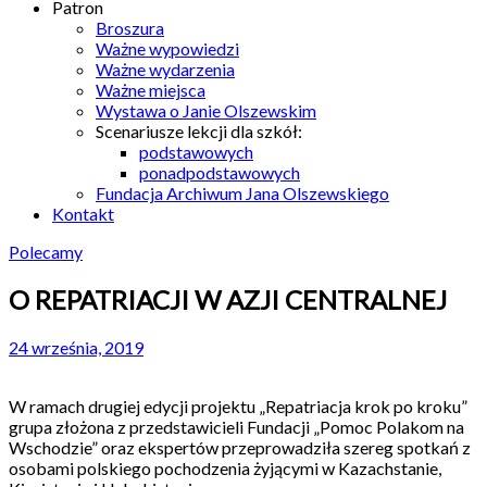
Patron
Broszura
Ważne wypowiedzi
Ważne wydarzenia
Ważne miejsca
Wystawa o Janie Olszewskim
Scenariusze lekcji dla szkół:
podstawowych
ponadpodstawowych
Fundacja Archiwum Jana Olszewskiego
Kontakt
Polecamy
O REPATRIACJI W AZJI CENTRALNEJ
24 września, 2019
W ramach drugiej edycji projektu „Repatriacja krok po kroku”
grupa złożona z przedstawicieli Fundacji „Pomoc Polakom na
Wschodzie” oraz ekspertów przeprowadziła szereg spotkań z
osobami polskiego pochodzenia żyjącymi w Kazachstanie,