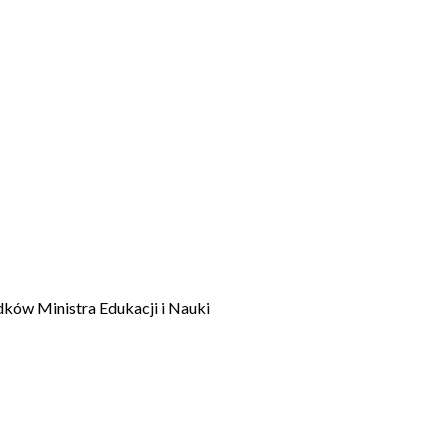
dków Ministra Edukacji i Nauki