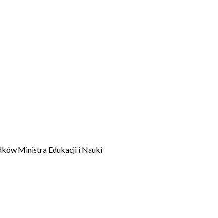
dków Ministra Edukacji i Nauki