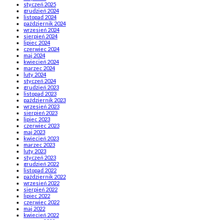
styczeń 2025
grudzień 2024
listopad 2024
październik 2024
wrzesień 2024
sierpień 2024
lipiec 2024
czerwiec 2024
maj 2024
kwiecień 2024
marzec 2024
luty 2024
styczeń 2024
grudzień 2023
listopad 2023
październik 2023
wrzesień 2023
sierpień 2023
lipiec 2023
czerwiec 2023
maj 2023
kwiecień 2023
marzec 2023
luty 2023
styczeń 2023
grudzień 2022
listopad 2022
październik 2022
wrzesień 2022
sierpień 2022
lipiec 2022
czerwiec 2022
maj 2022
kwiecień 2022