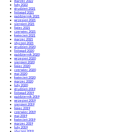
marzec 2022
luty 2022
grudzień 2021
listopad 2021
październik 2021
wrzesień 2021
sierpień 2021
lipiec 2021
czerwiec 2021
kwiecień 2021
marzec 2021
styczeń 2021
grudzień 2020
listopad 2020
październik 2020
wrzesień 2020
sierpień 2020
lipiec 2020
czerwiec 2020
maj 2020
kwiecień 2020
marzec 2020
luty 2020
grudzień 2019
listopad 2019
październik 2019
wrzesień 2019
sierpień 2019
lipiec 2019
czerwiec 2019
maj 2019
kwiecień 2019
marzec 2019
luty 2019
styczeń 2019