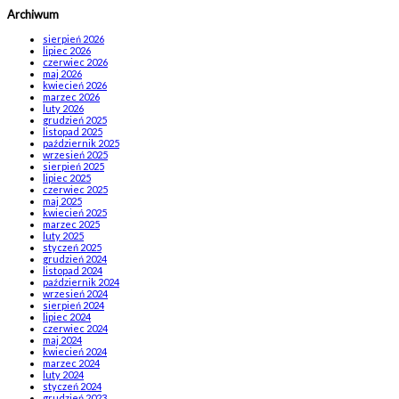
Archiwum
sierpień 2026
lipiec 2026
czerwiec 2026
maj 2026
kwiecień 2026
marzec 2026
luty 2026
grudzień 2025
listopad 2025
październik 2025
wrzesień 2025
sierpień 2025
lipiec 2025
czerwiec 2025
maj 2025
kwiecień 2025
marzec 2025
luty 2025
styczeń 2025
grudzień 2024
listopad 2024
październik 2024
wrzesień 2024
sierpień 2024
lipiec 2024
czerwiec 2024
maj 2024
kwiecień 2024
marzec 2024
luty 2024
styczeń 2024
grudzień 2023