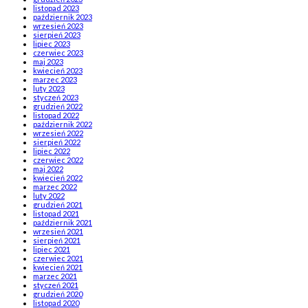
listopad 2023
październik 2023
wrzesień 2023
sierpień 2023
lipiec 2023
czerwiec 2023
maj 2023
kwiecień 2023
marzec 2023
luty 2023
styczeń 2023
grudzień 2022
listopad 2022
październik 2022
wrzesień 2022
sierpień 2022
lipiec 2022
czerwiec 2022
maj 2022
kwiecień 2022
marzec 2022
luty 2022
grudzień 2021
listopad 2021
październik 2021
wrzesień 2021
sierpień 2021
lipiec 2021
czerwiec 2021
kwiecień 2021
marzec 2021
styczeń 2021
grudzień 2020
listopad 2020