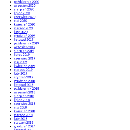
październik 2020
wrzesień 2020
sierpień 2020
lipiec 2020
czerwiec 2020
maj 2020
kwiecień 2020
marzec 2020
luty 2020
grudzień 2019
listopad 2019
październik 2019
wrzesień 2019
sierpień 2019
lipiec 2019
czerwiec 2019
maj 2019
kwiecień 2019
marzec 2019
luty 2019
styczeń 2019
grudzień 2018
listopad 2018
październik 2018
wrzesień 2018
sierpień 2018
lipiec 2018
czerwiec 2018
maj 2018
kwiecień 2018
marzec 2018
luty 2018
styczeń 2018
grudzień 2017
listopad 2017