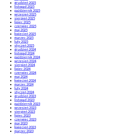
grudzień 2025
listopad 2025
październik 2025
wrzesień 2025
sierpień 2025
lipiec 2025
czerwiec 2025
maj 2025
kwiecień 2025
marzec 2025
luty 2025
styczeń 2025
grudzień 2024
listopad 2024
październik 2024
wrzesień 2024
sierpień 2024
lipiec 2024
czerwiec 2024
maj 2024
kwiecień 2024
marzec 2024
luty 2024
styczeń 2024
grudzień 2023
listopad 2023
październik 2023
wrzesień 2023
sierpień 2023
lipiec 2023
czerwiec 2023
maj 2023
kwiecień 2023
marzec 2023