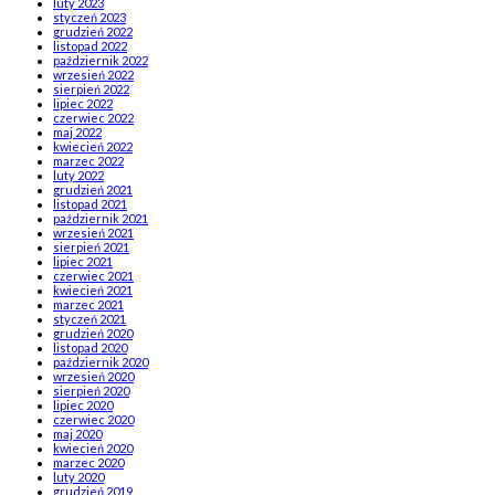
luty 2023
styczeń 2023
grudzień 2022
listopad 2022
październik 2022
wrzesień 2022
sierpień 2022
lipiec 2022
czerwiec 2022
maj 2022
kwiecień 2022
marzec 2022
luty 2022
grudzień 2021
listopad 2021
październik 2021
wrzesień 2021
sierpień 2021
lipiec 2021
czerwiec 2021
kwiecień 2021
marzec 2021
styczeń 2021
grudzień 2020
listopad 2020
październik 2020
wrzesień 2020
sierpień 2020
lipiec 2020
czerwiec 2020
maj 2020
kwiecień 2020
marzec 2020
luty 2020
grudzień 2019