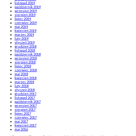
listopad 2019
październik 2019
wrzesień 2019
sierpień 2019
lipiec 2019
czerwiec 2019
maj 2019
kwiecień 2019
marzec 2019
luty 2019
styczeń 2019
grudzień 2018
listopad 2018
październik 2018
wrzesień 2018
sierpień 2018
lipiec 2018
czerwiec 2018
maj 2018
kwiecień 2018
marzec 2018
luty 2018
styczeń 2018
grudzień 2017
listopad 2017
październik 2017
wrzesień 2017
sierpień 2017
lipiec 2017
czerwiec 2017
maj 2017
kwiecień 2017
maj 2016