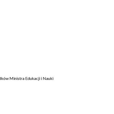
dków Ministra Edukacji i Nauki