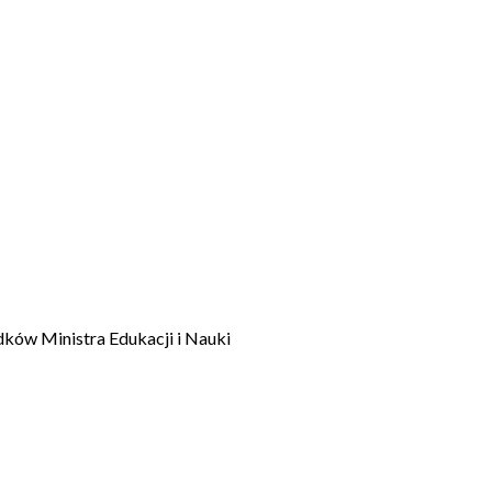
dków Ministra Edukacji i Nauki