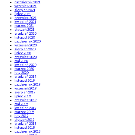
październik 2021
wrzesień 2021
sierpień 2021
lipiec 2021
czerwiec 2021
kwiecień 2021
marzec 2021
styczeń 2021
grudzień 2020
listopad 2020
październik 2020
wrzesień 2020
sierpień 2020
lipiec 2020
czerwiec 2020
maj 2020
kwiecień 2020
marzec 2020
luty 2020
grudzień 2019
listopad 2019
październik 2019
wrzesień 2019
sierpień 2019
lipiec 2019
czerwiec 2019
maj 2019
kwiecień 2019
marzec 2019
luty 2019
styczeń 2019
grudzień 2018
listopad 2018
październik 2018