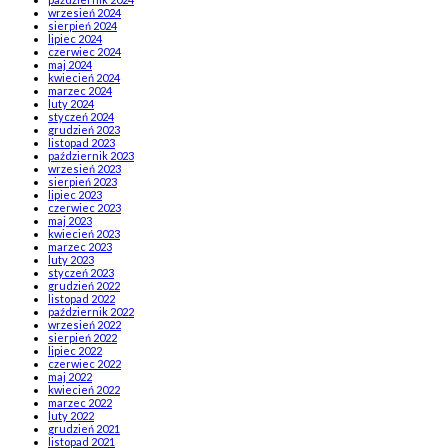
wrzesień 2024
sierpień 2024
lipiec 2024
czerwiec 2024
maj 2024
kwiecień 2024
marzec 2024
luty 2024
styczeń 2024
grudzień 2023
listopad 2023
październik 2023
wrzesień 2023
sierpień 2023
lipiec 2023
czerwiec 2023
maj 2023
kwiecień 2023
marzec 2023
luty 2023
styczeń 2023
grudzień 2022
listopad 2022
październik 2022
wrzesień 2022
sierpień 2022
lipiec 2022
czerwiec 2022
maj 2022
kwiecień 2022
marzec 2022
luty 2022
grudzień 2021
listopad 2021