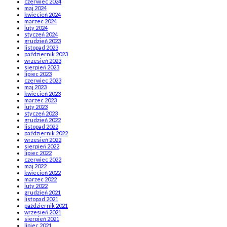
czerwiec 2024
maj 2024
kwiecień 2024
marzec 2024
luty 2024
styczeń 2024
grudzień 2023
listopad 2023
październik 2023
wrzesień 2023
sierpień 2023
lipiec 2023
czerwiec 2023
maj 2023
kwiecień 2023
marzec 2023
luty 2023
styczeń 2023
grudzień 2022
listopad 2022
październik 2022
wrzesień 2022
sierpień 2022
lipiec 2022
czerwiec 2022
maj 2022
kwiecień 2022
marzec 2022
luty 2022
grudzień 2021
listopad 2021
październik 2021
wrzesień 2021
sierpień 2021
lipiec 2021