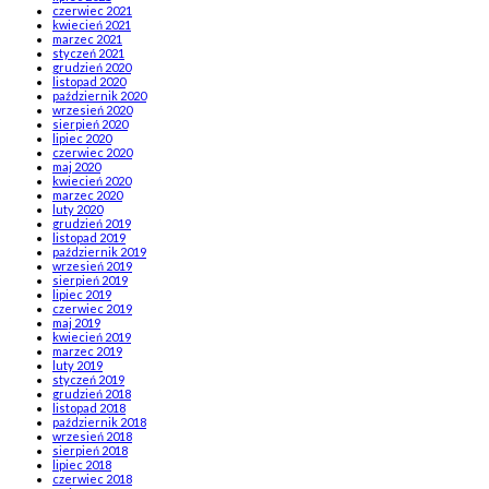
czerwiec 2021
kwiecień 2021
marzec 2021
styczeń 2021
grudzień 2020
listopad 2020
październik 2020
wrzesień 2020
sierpień 2020
lipiec 2020
czerwiec 2020
maj 2020
kwiecień 2020
marzec 2020
luty 2020
grudzień 2019
listopad 2019
październik 2019
wrzesień 2019
sierpień 2019
lipiec 2019
czerwiec 2019
maj 2019
kwiecień 2019
marzec 2019
luty 2019
styczeń 2019
grudzień 2018
listopad 2018
październik 2018
wrzesień 2018
sierpień 2018
lipiec 2018
czerwiec 2018