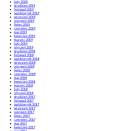
luty 2020
grudzień 2019
listopad 2019
październik 2019
wrzesień 2019
sierpień 2019
lipiec 2019
czerwiec 2019
maj 2019
kwiecień 2019
marzec 2019
luty 2019
styczeń 2019
grudzień 2018
listopad 2018
październik 2018
wrzesień 2018
sierpień 2018
lipiec 2018
czerwiec 2018
maj 2018
kwiecień 2018
marzec 2018
luty 2018
styczeń 2018
grudzień 2017
listopad 2017
październik 2017
wrzesień 2017
sierpień 2017
lipiec 2017
czerwiec 2017
maj 2017
kwiecień 2017
maj 2016