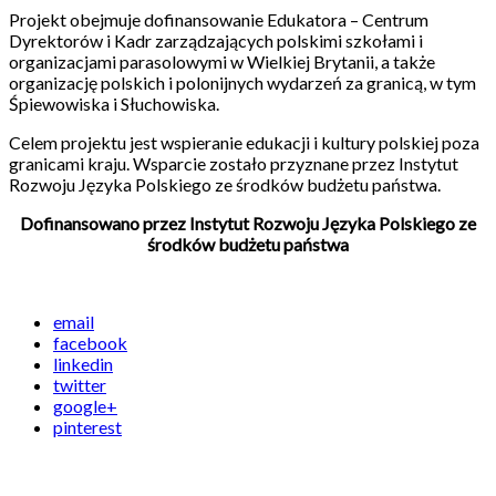
Projekt obejmuje dofinansowanie Edukatora – Centrum
Dyrektorów i Kadr zarządzających polskimi szkołami i
organizacjami parasolowymi w Wielkiej Brytanii, a także
organizację polskich i polonijnych wydarzeń za granicą, w tym
Śpiewowiska i Słuchowiska.
Celem projektu jest wspieranie edukacji i kultury polskiej poza
granicami kraju. Wsparcie zostało przyznane przez Instytut
Rozwoju Języka Polskiego ze środków budżetu państwa.
Dofinansowano przez Instytut Rozwoju Języka Polskiego ze
środków budżetu państwa
email
facebook
linkedin
twitter
google+
pinterest