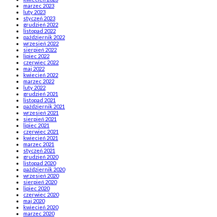
marzec 2023
luty 2023
styczeń 2023
grudzień 2022
listopad 2022
październik 2022
wrzesień 2022
sierpień 2022
lipiec 2022
czerwiec 2022
maj 2022
kwiecień 2022
marzec 2022
luty 2022
grudzień 2021
listopad 2021
październik 2021
wrzesień 2021
sierpień 2021
lipiec 2021
czerwiec 2021
kwiecień 2021
marzec 2021
styczeń 2021
grudzień 2020
listopad 2020
październik 2020
wrzesień 2020
sierpień 2020
lipiec 2020
czerwiec 2020
maj 2020
kwiecień 2020
marzec 2020