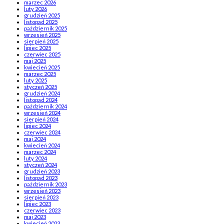
marzec 2026
luty 2026
grudzień 2025
listopad 2025
październik 2025
wrzesień 2025
sierpień 2025
lipiec 2025
czerwiec 2025
maj 2025
kwiecień 2025
marzec 2025
luty 2025
styczeń 2025
grudzień 2024
listopad 2024
październik 2024
wrzesień 2024
sierpień 2024
lipiec 2024
czerwiec 2024
maj 2024
kwiecień 2024
marzec 2024
luty 2024
styczeń 2024
grudzień 2023
listopad 2023
październik 2023
wrzesień 2023
sierpień 2023
lipiec 2023
czerwiec 2023
maj 2023
kwiecień 2023