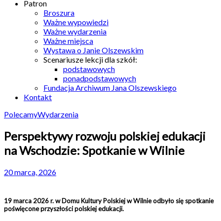
Patron
Broszura
Ważne wypowiedzi
Ważne wydarzenia
Ważne miejsca
Wystawa o Janie Olszewskim
Scenariusze lekcji dla szkół:
podstawowych
ponadpodstawowych
Fundacja Archiwum Jana Olszewskiego
Kontakt
Polecamy
Wydarzenia
Perspektywy rozwoju polskiej edukacji
na Wschodzie: Spotkanie w Wilnie
20 marca, 2026
19 marca 2026 r. w Domu Kultury Polskiej w Wilnie odbyło się spotkanie
poświęcone przyszłości polskiej edukacji.