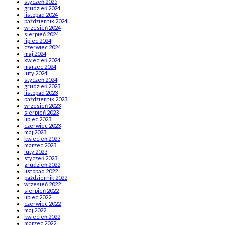
styczeń 2025
grudzień 2024
listopad 2024
październik 2024
wrzesień 2024
sierpień 2024
lipiec 2024
czerwiec 2024
maj 2024
kwiecień 2024
marzec 2024
luty 2024
styczeń 2024
grudzień 2023
listopad 2023
październik 2023
wrzesień 2023
sierpień 2023
lipiec 2023
czerwiec 2023
maj 2023
kwiecień 2023
marzec 2023
luty 2023
styczeń 2023
grudzień 2022
listopad 2022
październik 2022
wrzesień 2022
sierpień 2022
lipiec 2022
czerwiec 2022
maj 2022
kwiecień 2022
marzec 2022