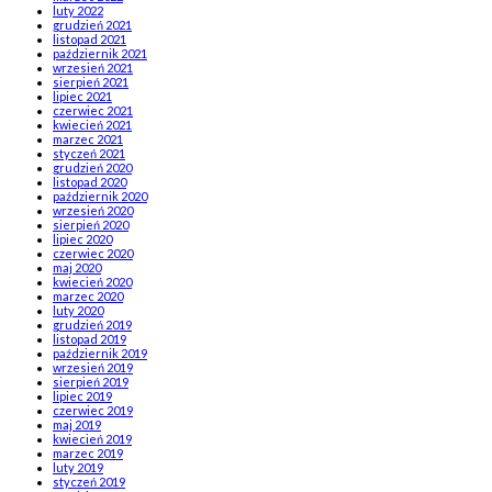
luty 2022
grudzień 2021
listopad 2021
październik 2021
wrzesień 2021
sierpień 2021
lipiec 2021
czerwiec 2021
kwiecień 2021
marzec 2021
styczeń 2021
grudzień 2020
listopad 2020
październik 2020
wrzesień 2020
sierpień 2020
lipiec 2020
czerwiec 2020
maj 2020
kwiecień 2020
marzec 2020
luty 2020
grudzień 2019
listopad 2019
październik 2019
wrzesień 2019
sierpień 2019
lipiec 2019
czerwiec 2019
maj 2019
kwiecień 2019
marzec 2019
luty 2019
styczeń 2019