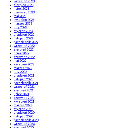
wrzesień 2023
sierpień 2023
lipiec 2023
czerwiec 2023
maj 2023
kwiecień 2023
marzec 2023
luty 2023
styczeń 2023
grudzień 2022
listopad 2022
październik 2022
wrzesień 2022
sierpień 2022
lipiec 2022
czerwiec 2022
maj 2022
kwiecień 2022
marzec 2022
luty 2022
grudzień 2021
listopad 2021
październik 2021
wrzesień 2021
sierpień 2021
lipiec 2021
czerwiec 2021
kwiecień 2021
marzec 2021
styczeń 2021
grudzień 2020
listopad 2020
październik 2020
wrzesień 2020
sierpień 2020