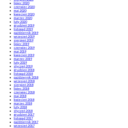
lipiec 2020
czerwiec 2020
maj 2020
kwiecień 2020
marzec 2020
luty 2020
grudzień 2019
listopad 2019
październik 2019
wrzesień 2019
sierpień 2019
lipiec 2019
czerwiec 2019
maj 2019
kwiecień 2019
marzec 2019
luty 2019
styczeń 2019
grudzień 2018
listopad 2018
październik 2018
wrzesień 2018
sierpień 2018
lipiec 2018
czerwiec 2018
maj 2018
kwiecień 2018
marzec 2018
luty 2018
styczeń 2018
grudzień 2017
listopad 2017
październik 2017
wrzesień 2017