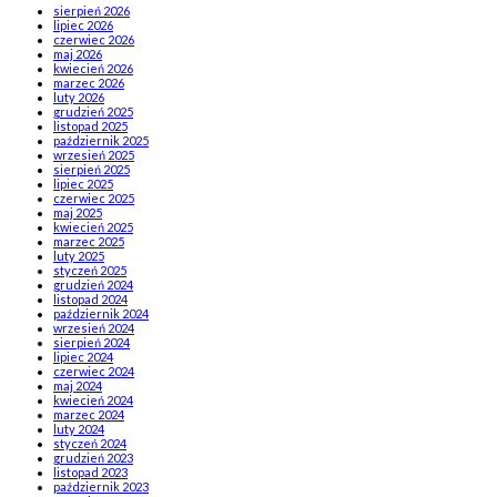
sierpień 2026
lipiec 2026
czerwiec 2026
maj 2026
kwiecień 2026
marzec 2026
luty 2026
grudzień 2025
listopad 2025
październik 2025
wrzesień 2025
sierpień 2025
lipiec 2025
czerwiec 2025
maj 2025
kwiecień 2025
marzec 2025
luty 2025
styczeń 2025
grudzień 2024
listopad 2024
październik 2024
wrzesień 2024
sierpień 2024
lipiec 2024
czerwiec 2024
maj 2024
kwiecień 2024
marzec 2024
luty 2024
styczeń 2024
grudzień 2023
listopad 2023
październik 2023