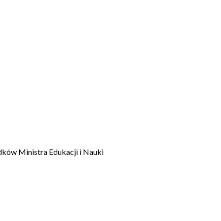
dków Ministra Edukacji i Nauki