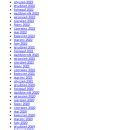
styczeń 2023
grudzień 2022
listopad 2022
październik 2022
wrzesień 2022
sierpień 2022
lipiec 2022
czerwiec 2022
maj 2022
kwiecień 2022
marzec 2022
luty 2022
grudzień 2021
listopad 2021
październik 2021
wrzesień 2021
sierpień 2021
lipiec 2021
czerwiec 2021
kwiecień 2021
marzec 2021
styczeń 2021
grudzień 2020
listopad 2020
październik 2020
wrzesień 2020
sierpień 2020
lipiec 2020
czerwiec 2020
maj 2020
kwiecień 2020
marzec 2020
luty 2020
grudzień 2019