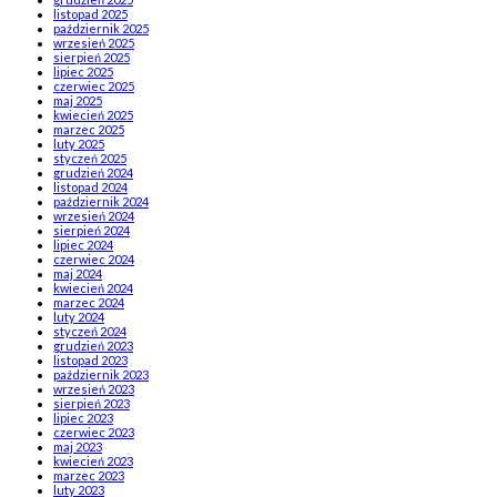
listopad 2025
październik 2025
wrzesień 2025
sierpień 2025
lipiec 2025
czerwiec 2025
maj 2025
kwiecień 2025
marzec 2025
luty 2025
styczeń 2025
grudzień 2024
listopad 2024
październik 2024
wrzesień 2024
sierpień 2024
lipiec 2024
czerwiec 2024
maj 2024
kwiecień 2024
marzec 2024
luty 2024
styczeń 2024
grudzień 2023
listopad 2023
październik 2023
wrzesień 2023
sierpień 2023
lipiec 2023
czerwiec 2023
maj 2023
kwiecień 2023
marzec 2023
luty 2023