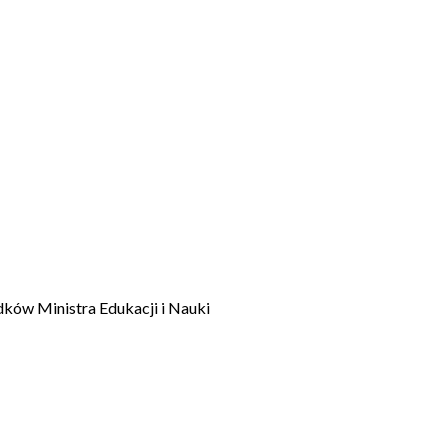
dków Ministra Edukacji i Nauki