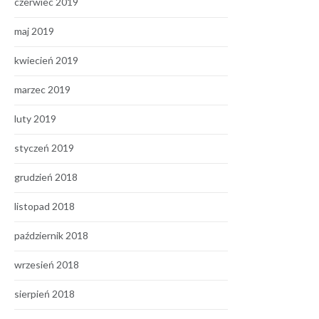
czerwiec 2019
maj 2019
kwiecień 2019
marzec 2019
luty 2019
styczeń 2019
grudzień 2018
listopad 2018
październik 2018
wrzesień 2018
sierpień 2018