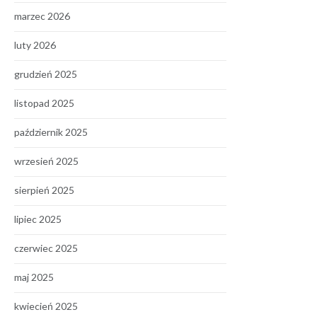
marzec 2026
luty 2026
grudzień 2025
listopad 2025
październik 2025
wrzesień 2025
sierpień 2025
lipiec 2025
czerwiec 2025
maj 2025
kwiecień 2025