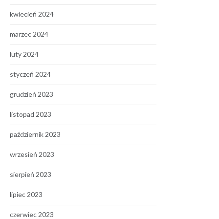
kwiecień 2024
marzec 2024
luty 2024
styczeń 2024
grudzień 2023
listopad 2023
październik 2023
wrzesień 2023
sierpień 2023
lipiec 2023
czerwiec 2023