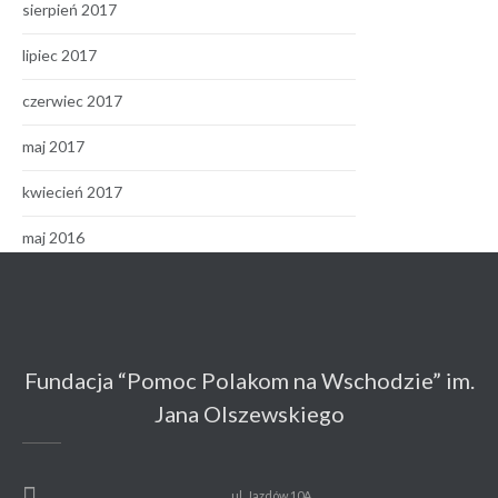
sierpień 2017
lipiec 2017
czerwiec 2017
maj 2017
kwiecień 2017
maj 2016
Fundacja “Pomoc Polakom na Wschodzie” im.
Jana Olszewskiego
ul. Jazdów 10A