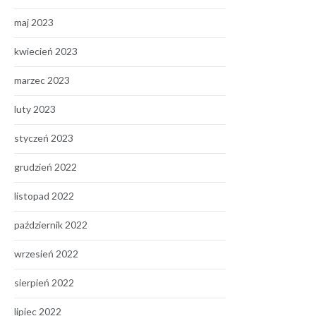
maj 2023
kwiecień 2023
marzec 2023
luty 2023
styczeń 2023
grudzień 2022
listopad 2022
październik 2022
wrzesień 2022
sierpień 2022
lipiec 2022