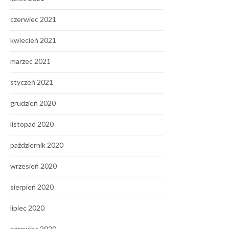
czerwiec 2021
kwiecień 2021
marzec 2021
styczeń 2021
grudzień 2020
listopad 2020
październik 2020
wrzesień 2020
sierpień 2020
lipiec 2020
czerwiec 2020