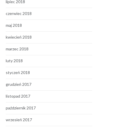
lipiec 2018
czerwiec 2018
maj 2018
kwiecień 2018
marzec 2018
luty 2018
styczeń 2018
grudzień 2017
listopad 2017
październik 2017
wrzesień 2017