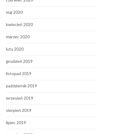
maj 2020
kwiecień 2020
marzec 2020
luty 2020
grudzień 2019
listopad 2019
październik 2019
wrzesień 2019
sierpień 2019
lipiec 2019