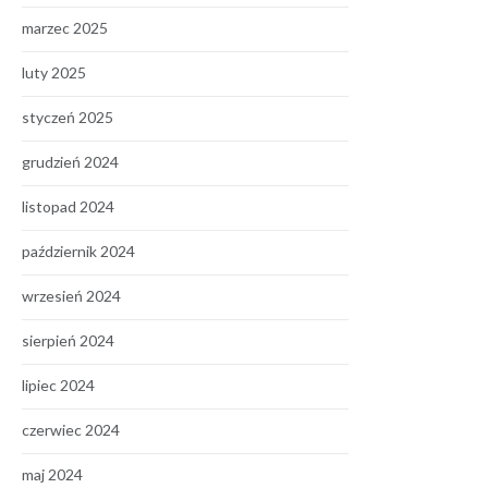
marzec 2025
luty 2025
styczeń 2025
grudzień 2024
listopad 2024
październik 2024
wrzesień 2024
sierpień 2024
lipiec 2024
czerwiec 2024
maj 2024