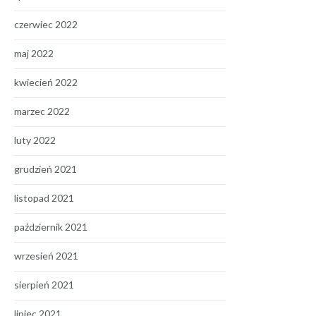
czerwiec 2022
maj 2022
kwiecień 2022
marzec 2022
luty 2022
grudzień 2021
listopad 2021
październik 2021
wrzesień 2021
sierpień 2021
lipiec 2021