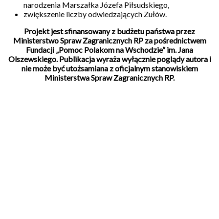
narodzenia Marszałka Józefa Piłsudskiego,
zwiększenie liczby odwiedzających Zułów.
Projekt jest sfinansowany z budżetu państwa przez
Ministerstwo Spraw Zagranicznych RP za pośrednictwem
Fundacji „Pomoc Polakom na Wschodzie” im. Jana
Olszewskiego. Publikacja wyraża wyłącznie poglądy autora i
nie może być utożsamiana z oficjalnym stanowiskiem
Ministerstwa Spraw Zagranicznych RP.