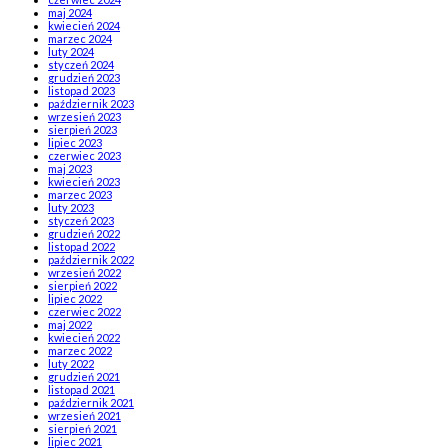
maj 2024
kwiecień 2024
marzec 2024
luty 2024
styczeń 2024
grudzień 2023
listopad 2023
październik 2023
wrzesień 2023
sierpień 2023
lipiec 2023
czerwiec 2023
maj 2023
kwiecień 2023
marzec 2023
luty 2023
styczeń 2023
grudzień 2022
listopad 2022
październik 2022
wrzesień 2022
sierpień 2022
lipiec 2022
czerwiec 2022
maj 2022
kwiecień 2022
marzec 2022
luty 2022
grudzień 2021
listopad 2021
październik 2021
wrzesień 2021
sierpień 2021
lipiec 2021