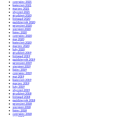
czerwiec 2021
kwiecień 2021
marzec 2021
styczeń 2021
grudzień 2020
listopad 2020
październik 2020
wrzesień 2020
sierpień 2020
lipiec 2020
czerwiec 2020
maj 2020
kwiecień 2020
marzec 2020
luty 2020
grudzień 2019
listopad 2019
październik 2019
wrzesień 2019
sierpień 2019
lipiec 2019
czerwiec 2019
maj 2019
kwiecień 2019
marzec 2019
luty 2019
styczeń 2019
grudzień 2018
listopad 2018
październik 2018
wrzesień 2018
sierpień 2018
lipiec 2018
czerwiec 2018