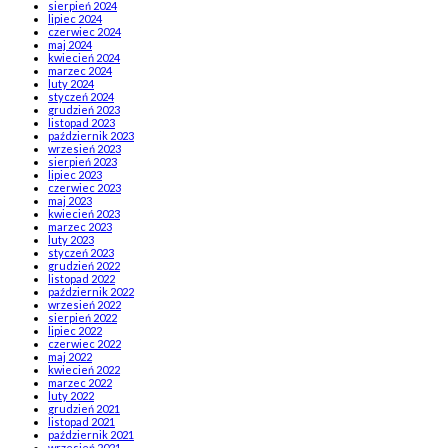
sierpień 2024
lipiec 2024
czerwiec 2024
maj 2024
kwiecień 2024
marzec 2024
luty 2024
styczeń 2024
grudzień 2023
listopad 2023
październik 2023
wrzesień 2023
sierpień 2023
lipiec 2023
czerwiec 2023
maj 2023
kwiecień 2023
marzec 2023
luty 2023
styczeń 2023
grudzień 2022
listopad 2022
październik 2022
wrzesień 2022
sierpień 2022
lipiec 2022
czerwiec 2022
maj 2022
kwiecień 2022
marzec 2022
luty 2022
grudzień 2021
listopad 2021
październik 2021
wrzesień 2021