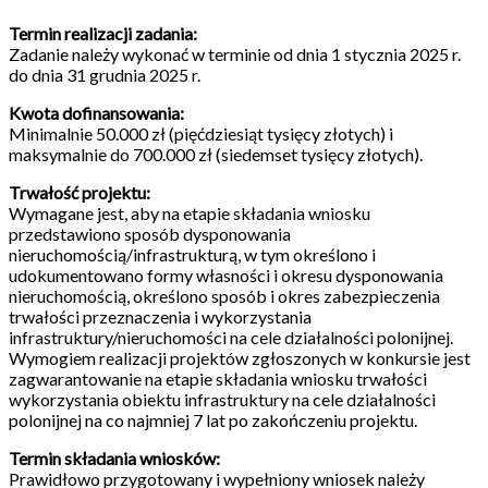
Termin realizacji zadania:
Zadanie należy wykonać w terminie od dnia 1 stycznia 2025 r.
do dnia 31 grudnia 2025 r.
Kwota dofinansowania:
Minimalnie 50.000 zł (pięćdziesiąt tysięcy złotych) i
maksymalnie do 700.000 zł (siedemset tysięcy złotych).
Trwałość projektu:
Wymagane jest, aby na etapie składania wniosku
przedstawiono sposób dysponowania
nieruchomością/infrastrukturą, w tym określono i
udokumentowano formy własności i okresu dysponowania
nieruchomością, określono sposób i okres zabezpieczenia
trwałości przeznaczenia i wykorzystania
infrastruktury/nieruchomości na cele działalności polonijnej.
Wymogiem realizacji projektów zgłoszonych w konkursie jest
zagwarantowanie na etapie składania wniosku trwałości
wykorzystania obiektu infrastruktury na cele działalności
polonijnej na co najmniej 7 lat po zakończeniu projektu.
Termin składania wniosków:
Prawidłowo przygotowany i wypełniony wniosek należy