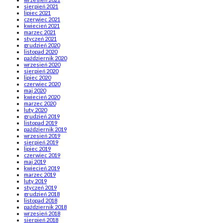
sierpień 2021
lipiec 2021
czerwiec 2021
kwiecień 2021
marzec 2021
styczeń 2021
grudzień 2020
listopad 2020
październik 2020
wrzesień 2020
sierpień 2020
lipiec 2020
czerwiec 2020
maj 2020
kwiecień 2020
marzec 2020
luty 2020
grudzień 2019
listopad 2019
październik 2019
wrzesień 2019
sierpień 2019
lipiec 2019
czerwiec 2019
maj 2019
kwiecień 2019
marzec 2019
luty 2019
styczeń 2019
grudzień 2018
listopad 2018
październik 2018
wrzesień 2018
sierpień 2018