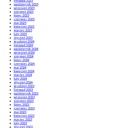
listopad 2025
październik 2025
wrzesień 2025
sierpień 2025
lipiec 2025
czerwiec 2025
maj 2025
kwiecień 2025
marzec 2025
luty 2025
styczeń 2025
grudzień 2024
listopad 2024
październik 2024
wrzesień 2024
sierpień 2024
lipiec 2024
czerwiec 2024
maj 2024
kwiecień 2024
marzec 2024
luty 2024
styczeń 2024
grudzień 2023
listopad 2023
październik 2023
wrzesień 2023
sierpień 2023
lipiec 2023
czerwiec 2023
maj 2023
kwiecień 2023
marzec 2023
luty 2023
styczeń 2023