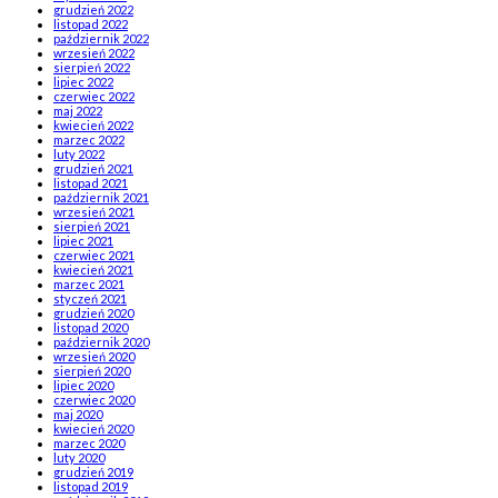
grudzień 2022
listopad 2022
październik 2022
wrzesień 2022
sierpień 2022
lipiec 2022
czerwiec 2022
maj 2022
kwiecień 2022
marzec 2022
luty 2022
grudzień 2021
listopad 2021
październik 2021
wrzesień 2021
sierpień 2021
lipiec 2021
czerwiec 2021
kwiecień 2021
marzec 2021
styczeń 2021
grudzień 2020
listopad 2020
październik 2020
wrzesień 2020
sierpień 2020
lipiec 2020
czerwiec 2020
maj 2020
kwiecień 2020
marzec 2020
luty 2020
grudzień 2019
listopad 2019