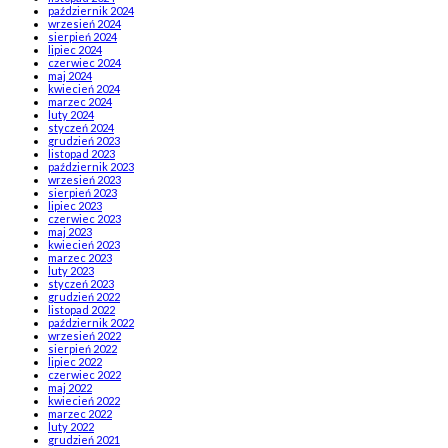
październik 2024
wrzesień 2024
sierpień 2024
lipiec 2024
czerwiec 2024
maj 2024
kwiecień 2024
marzec 2024
luty 2024
styczeń 2024
grudzień 2023
listopad 2023
październik 2023
wrzesień 2023
sierpień 2023
lipiec 2023
czerwiec 2023
maj 2023
kwiecień 2023
marzec 2023
luty 2023
styczeń 2023
grudzień 2022
listopad 2022
październik 2022
wrzesień 2022
sierpień 2022
lipiec 2022
czerwiec 2022
maj 2022
kwiecień 2022
marzec 2022
luty 2022
grudzień 2021