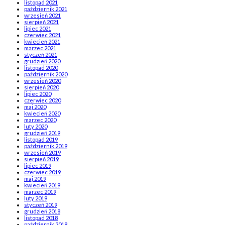
listopad 2021
październik 2021
wrzesień 2021
sierpień 2021
lipiec 2021
czerwiec 2021
kwiecień 2021
marzec 2021
styczeń 2021
grudzień 2020
listopad 2020
październik 2020
wrzesień 2020
sierpień 2020
lipiec 2020
czerwiec 2020
maj 2020
kwiecień 2020
marzec 2020
luty 2020
grudzień 2019
listopad 2019
październik 2019
wrzesień 2019
sierpień 2019
lipiec 2019
czerwiec 2019
maj 2019
kwiecień 2019
marzec 2019
luty 2019
styczeń 2019
grudzień 2018
listopad 2018
październik 2018