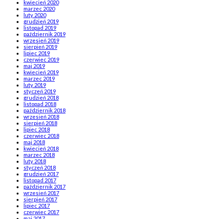
kwiecień 2020
marzec 2020
luty 2020
grudzień 2019
listopad 2019
październik 2019
wrzesień 2019
sierpień 2019
lipiec 2019
czerwiec 2019
maj 2019
kwiecień 2019
marzec 2019
luty 2019
styczeń 2019
grudzień 2018
listopad 2018
październik 2018
wrzesień 2018
sierpień 2018
lipiec 2018
czerwiec 2018
maj 2018
kwiecień 2018
marzec 2018
luty 2018
styczeń 2018
grudzień 2017
listopad 2017
październik 2017
wrzesień 2017
sierpień 2017
lipiec 2017
czerwiec 2017
maj 2017