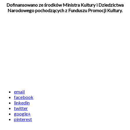
Dofinansowano ze środków Ministra Kultury i Dziedzictwa
Narodowego pochodzących z Funduszu Promocji Kultury.
email
facebook
linkedin
twitter
google+
pinterest