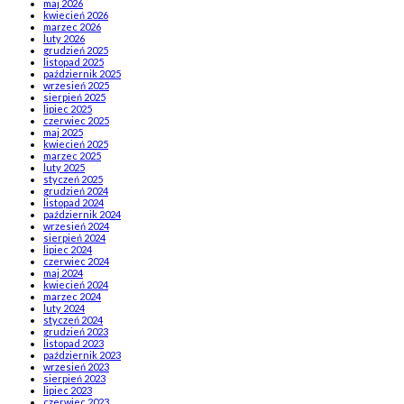
maj 2026
kwiecień 2026
marzec 2026
luty 2026
grudzień 2025
listopad 2025
październik 2025
wrzesień 2025
sierpień 2025
lipiec 2025
czerwiec 2025
maj 2025
kwiecień 2025
marzec 2025
luty 2025
styczeń 2025
grudzień 2024
listopad 2024
październik 2024
wrzesień 2024
sierpień 2024
lipiec 2024
czerwiec 2024
maj 2024
kwiecień 2024
marzec 2024
luty 2024
styczeń 2024
grudzień 2023
listopad 2023
październik 2023
wrzesień 2023
sierpień 2023
lipiec 2023
czerwiec 2023