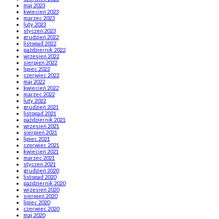
maj 2023
kwiecień 2023
marzec 2023
luty 2023
styczeń 2023
grudzień 2022
listopad 2022
październik 2022
wrzesień 2022
sierpień 2022
lipiec 2022
czerwiec 2022
maj 2022
kwiecień 2022
marzec 2022
luty 2022
grudzień 2021
listopad 2021
październik 2021
wrzesień 2021
sierpień 2021
lipiec 2021
czerwiec 2021
kwiecień 2021
marzec 2021
styczeń 2021
grudzień 2020
listopad 2020
październik 2020
wrzesień 2020
sierpień 2020
lipiec 2020
czerwiec 2020
maj 2020