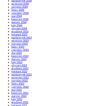
październik 2024
wrzesień 2024
sierpień 2024
lipiec 2024
czerwiec 2024
maj 2024
kwiecień 2024
marzec 2024
luty 2024
styczeń 2024
grudzień 2023
listopad 2023
październik 2023
wrzesień 2023
sierpień 2023
lipiec 2023
czerwiec 2023
maj 2023
kwiecień 2023
marzec 2023
luty 2023
styczeń 2023
grudzień 2022
listopad 2022
październik 2022
wrzesień 2022
sierpień 2022
lipiec 2022
czerwiec 2022
maj 2022
kwiecień 2022
marzec 2022
luty 2022
grudzień 2021
listopad 2021