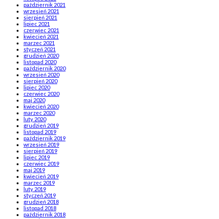
październik 2021
wrzesień 2021
sierpień 2021
lipiec 2021
czerwiec 2021
kwiecień 2021
marzec 2021
styczeń 2021
grudzień 2020
listopad 2020
październik 2020
wrzesień 2020
sierpień 2020
lipiec 2020
czerwiec 2020
maj 2020
kwiecień 2020
marzec 2020
luty 2020
grudzień 2019
listopad 2019
październik 2019
wrzesień 2019
sierpień 2019
lipiec 2019
czerwiec 2019
maj 2019
kwiecień 2019
marzec 2019
luty 2019
styczeń 2019
grudzień 2018
listopad 2018
październik 2018