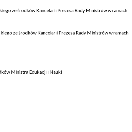
kiego ze środków Kancelarii Prezesa Rady Ministrów w ramach
kiego ze środków Kancelarii Prezesa Rady Ministrów w ramach
dków Ministra Edukacji i Nauki