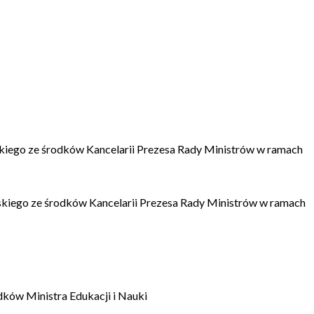
kiego ze środków Kancelarii Prezesa Rady Ministrów w ramach
kiego ze środków Kancelarii Prezesa Rady Ministrów w ramach
dków Ministra Edukacji i Nauki