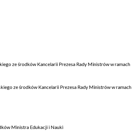
kiego ze środków Kancelarii Prezesa Rady Ministrów w ramach
kiego ze środków Kancelarii Prezesa Rady Ministrów w ramach
dków Ministra Edukacji i Nauki