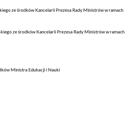
kiego ze środków Kancelarii Prezesa Rady Ministrów w ramach
kiego ze środków Kancelarii Prezesa Rady Ministrów w ramach
dków Ministra Edukacji i Nauki