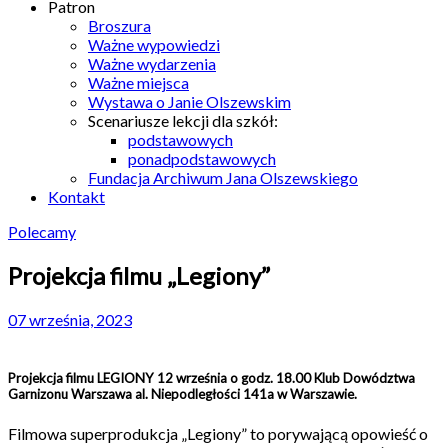
Patron
Broszura
Ważne wypowiedzi
Ważne wydarzenia
Ważne miejsca
Wystawa o Janie Olszewskim
Scenariusze lekcji dla szkół:
podstawowych
ponadpodstawowych
Fundacja Archiwum Jana Olszewskiego
Kontakt
Polecamy
Projekcja filmu „Legiony”
07 września, 2023
Projekcja filmu LEGIONY 12 września o godz. 18.00 Klub Dowództwa
Garnizonu Warszawa al. Niepodległości 141a w Warszawie.
Filmowa superprodukcja „Legiony” to porywającą opowieść o