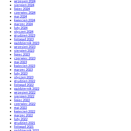
wrzesień 2024
sierpień 2024
lipiec 2024
czerwiec 2024
maj 2024
kwiecień 2024
marzec 2024
luty 2024
styczeń 2024
grudzień 2023
listopad 2023
październik 2023
wrzesień 2023
sierpień 2023
lipiec 2023
czerwiec 2023
maj 2023
kwiecień 2023
marzec 2023
luty 2023
styczeń 2023
grudzień 2022
listopad 2022
październik 2022
wrzesień 2022
sierpień 2022
lipiec 2022
czerwiec 2022
maj 2022
kwiecień 2022
marzec 2022
luty 2022
grudzień 2021
listopad 2021
październik 2021