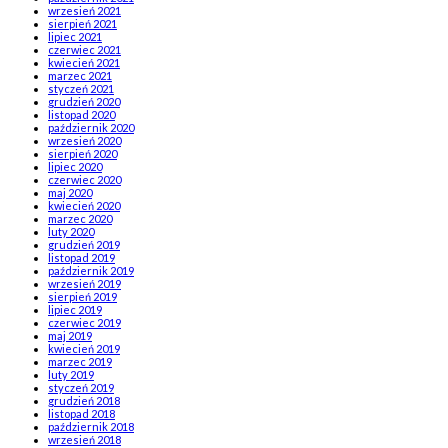
wrzesień 2021
sierpień 2021
lipiec 2021
czerwiec 2021
kwiecień 2021
marzec 2021
styczeń 2021
grudzień 2020
listopad 2020
październik 2020
wrzesień 2020
sierpień 2020
lipiec 2020
czerwiec 2020
maj 2020
kwiecień 2020
marzec 2020
luty 2020
grudzień 2019
listopad 2019
październik 2019
wrzesień 2019
sierpień 2019
lipiec 2019
czerwiec 2019
maj 2019
kwiecień 2019
marzec 2019
luty 2019
styczeń 2019
grudzień 2018
listopad 2018
październik 2018
wrzesień 2018