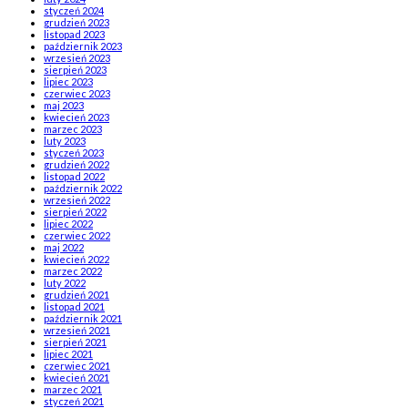
styczeń 2024
grudzień 2023
listopad 2023
październik 2023
wrzesień 2023
sierpień 2023
lipiec 2023
czerwiec 2023
maj 2023
kwiecień 2023
marzec 2023
luty 2023
styczeń 2023
grudzień 2022
listopad 2022
październik 2022
wrzesień 2022
sierpień 2022
lipiec 2022
czerwiec 2022
maj 2022
kwiecień 2022
marzec 2022
luty 2022
grudzień 2021
listopad 2021
październik 2021
wrzesień 2021
sierpień 2021
lipiec 2021
czerwiec 2021
kwiecień 2021
marzec 2021
styczeń 2021