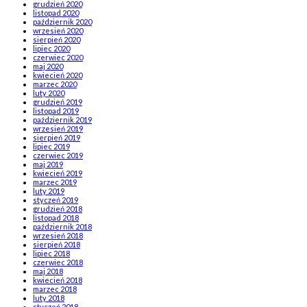
grudzień 2020
listopad 2020
październik 2020
wrzesień 2020
sierpień 2020
lipiec 2020
czerwiec 2020
maj 2020
kwiecień 2020
marzec 2020
luty 2020
grudzień 2019
listopad 2019
październik 2019
wrzesień 2019
sierpień 2019
lipiec 2019
czerwiec 2019
maj 2019
kwiecień 2019
marzec 2019
luty 2019
styczeń 2019
grudzień 2018
listopad 2018
październik 2018
wrzesień 2018
sierpień 2018
lipiec 2018
czerwiec 2018
maj 2018
kwiecień 2018
marzec 2018
luty 2018
styczeń 2018