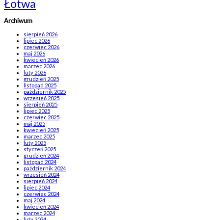
Łotwa
Archiwum
sierpień 2026
lipiec 2026
czerwiec 2026
maj 2026
kwiecień 2026
marzec 2026
luty 2026
grudzień 2025
listopad 2025
październik 2025
wrzesień 2025
sierpień 2025
lipiec 2025
czerwiec 2025
maj 2025
kwiecień 2025
marzec 2025
luty 2025
styczeń 2025
grudzień 2024
listopad 2024
październik 2024
wrzesień 2024
sierpień 2024
lipiec 2024
czerwiec 2024
maj 2024
kwiecień 2024
marzec 2024
luty 2024