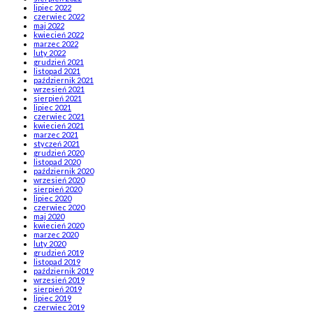
lipiec 2022
czerwiec 2022
maj 2022
kwiecień 2022
marzec 2022
luty 2022
grudzień 2021
listopad 2021
październik 2021
wrzesień 2021
sierpień 2021
lipiec 2021
czerwiec 2021
kwiecień 2021
marzec 2021
styczeń 2021
grudzień 2020
listopad 2020
październik 2020
wrzesień 2020
sierpień 2020
lipiec 2020
czerwiec 2020
maj 2020
kwiecień 2020
marzec 2020
luty 2020
grudzień 2019
listopad 2019
październik 2019
wrzesień 2019
sierpień 2019
lipiec 2019
czerwiec 2019