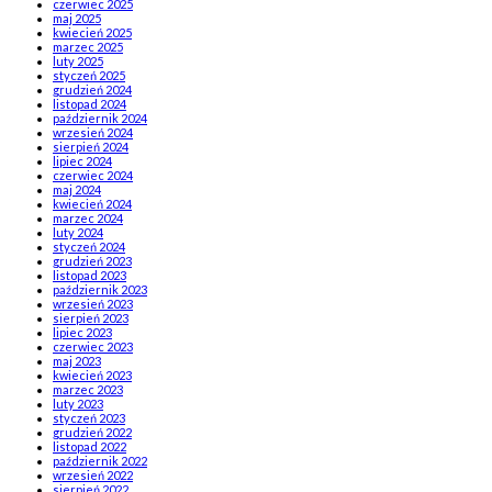
czerwiec 2025
maj 2025
kwiecień 2025
marzec 2025
luty 2025
styczeń 2025
grudzień 2024
listopad 2024
październik 2024
wrzesień 2024
sierpień 2024
lipiec 2024
czerwiec 2024
maj 2024
kwiecień 2024
marzec 2024
luty 2024
styczeń 2024
grudzień 2023
listopad 2023
październik 2023
wrzesień 2023
sierpień 2023
lipiec 2023
czerwiec 2023
maj 2023
kwiecień 2023
marzec 2023
luty 2023
styczeń 2023
grudzień 2022
listopad 2022
październik 2022
wrzesień 2022
sierpień 2022