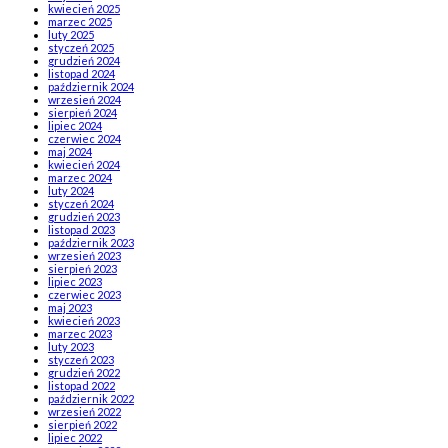
kwiecień 2025
marzec 2025
luty 2025
styczeń 2025
grudzień 2024
listopad 2024
październik 2024
wrzesień 2024
sierpień 2024
lipiec 2024
czerwiec 2024
maj 2024
kwiecień 2024
marzec 2024
luty 2024
styczeń 2024
grudzień 2023
listopad 2023
październik 2023
wrzesień 2023
sierpień 2023
lipiec 2023
czerwiec 2023
maj 2023
kwiecień 2023
marzec 2023
luty 2023
styczeń 2023
grudzień 2022
listopad 2022
październik 2022
wrzesień 2022
sierpień 2022
lipiec 2022