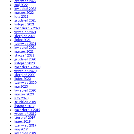
czerwiec 2022
maj 2022
kwiecień 2022
marzec 2022
luty 2022
grudzień 2021
listopad 2021
październik 2021
wrzesień 2021
sierpień 2021
lipiec 2021
czerwiec 2021
kwiecień 2021
marzec 2021
styczeń 2021
grudzień 2020
listopad 2020
październik 2020
wrzesień 2020
sierpień 2020
lipiec 2020
czerwiec 2020
maj 2020
kwiecień 2020
marzec 2020
luty 2020
grudzień 2019
listopad 2019
październik 2019
wrzesień 2019
sierpień 2019
lipiec 2019
czerwiec 2019
maj 2019
kwiecień 2019