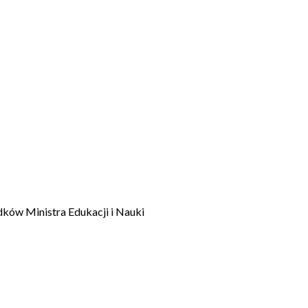
dków Ministra Edukacji i Nauki