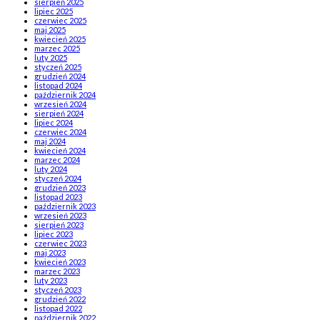
sierpień 2025
lipiec 2025
czerwiec 2025
maj 2025
kwiecień 2025
marzec 2025
luty 2025
styczeń 2025
grudzień 2024
listopad 2024
październik 2024
wrzesień 2024
sierpień 2024
lipiec 2024
czerwiec 2024
maj 2024
kwiecień 2024
marzec 2024
luty 2024
styczeń 2024
grudzień 2023
listopad 2023
październik 2023
wrzesień 2023
sierpień 2023
lipiec 2023
czerwiec 2023
maj 2023
kwiecień 2023
marzec 2023
luty 2023
styczeń 2023
grudzień 2022
listopad 2022
październik 2022