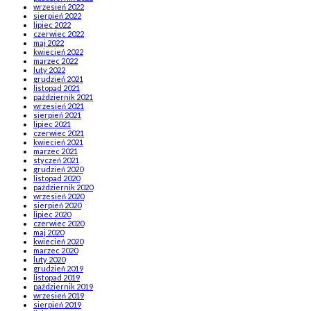
wrzesień 2022
sierpień 2022
lipiec 2022
czerwiec 2022
maj 2022
kwiecień 2022
marzec 2022
luty 2022
grudzień 2021
listopad 2021
październik 2021
wrzesień 2021
sierpień 2021
lipiec 2021
czerwiec 2021
kwiecień 2021
marzec 2021
styczeń 2021
grudzień 2020
listopad 2020
październik 2020
wrzesień 2020
sierpień 2020
lipiec 2020
czerwiec 2020
maj 2020
kwiecień 2020
marzec 2020
luty 2020
grudzień 2019
listopad 2019
październik 2019
wrzesień 2019
sierpień 2019