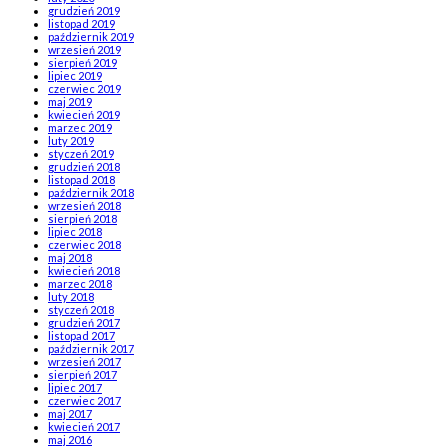
grudzień 2019
listopad 2019
październik 2019
wrzesień 2019
sierpień 2019
lipiec 2019
czerwiec 2019
maj 2019
kwiecień 2019
marzec 2019
luty 2019
styczeń 2019
grudzień 2018
listopad 2018
październik 2018
wrzesień 2018
sierpień 2018
lipiec 2018
czerwiec 2018
maj 2018
kwiecień 2018
marzec 2018
luty 2018
styczeń 2018
grudzień 2017
listopad 2017
październik 2017
wrzesień 2017
sierpień 2017
lipiec 2017
czerwiec 2017
maj 2017
kwiecień 2017
maj 2016