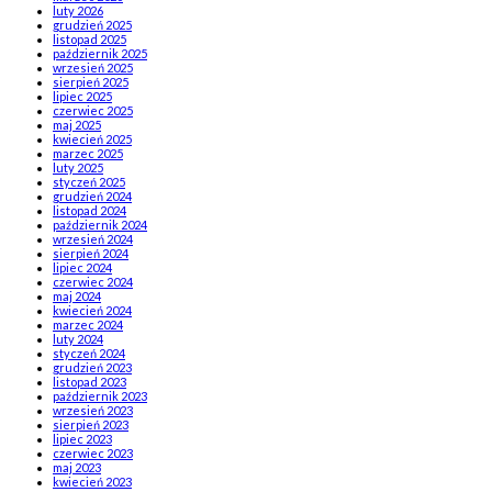
luty 2026
grudzień 2025
listopad 2025
październik 2025
wrzesień 2025
sierpień 2025
lipiec 2025
czerwiec 2025
maj 2025
kwiecień 2025
marzec 2025
luty 2025
styczeń 2025
grudzień 2024
listopad 2024
październik 2024
wrzesień 2024
sierpień 2024
lipiec 2024
czerwiec 2024
maj 2024
kwiecień 2024
marzec 2024
luty 2024
styczeń 2024
grudzień 2023
listopad 2023
październik 2023
wrzesień 2023
sierpień 2023
lipiec 2023
czerwiec 2023
maj 2023
kwiecień 2023