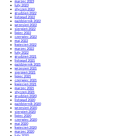
marzec 2023
luty 2023
styczeń 2023
grudzień 2022
listopad 2022
październik 2022
wrzesień 2022
sierpień 2022
lipiec 2022
czerwiec 2022
maj 2022
kwiecień 2022
marzec 2022
luty 2022
grudzień 2021
listopad 2021
październik 2021
wrzesień 2021
sierpień 2021
lipiec 2021
czerwiec 2021
kwiecień 2021
marzec 2021
styczeń 2021
grudzień 2020
listopad 2020
październik 2020
wrzesień 2020
sierpień 2020
lipiec 2020
czerwiec 2020
maj 2020
kwiecień 2020
marzec 2020
luty 2020