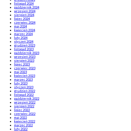
listopad 2024
październik 2024
wrzesień 2024
sierpień 2024
lipiec 2024
czerwiec 2024
maj 2024
kwiecień 2024
marzec 2024
luty 2024
styczeń 2024
grudzień 2023
listopad 2023
październik 2023
wrzesień 2023
sierpień 2023
lipiec 2023
czerwiec 2023
maj 2023
kwiecień 2023
marzec 2023
luty 2023
styczeń 2023
grudzień 2022
listopad 2022
październik 2022
wrzesień 2022
sierpień 2022
lipiec 2022
czerwiec 2022
maj 2022
kwiecień 2022
marzec 2022
luty 2022