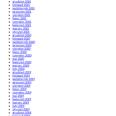
grudzień 2021
listopad 2021
październik 2021
wrzesień 2021
sierpień 2021
lipiec 2021
czerwiec 2021
kwiecień 2021
marzec 2021
styczeń 2021
grudzień 2020
listopad 2020
październik 2020
wrzesień 2020
sierpień 2020
lipiec 2020
czerwiec 2020
maj 2020
kwiecień 2020
marzec 2020
luty 2020
grudzień 2019
listopad 2019
październik 2019
wrzesień 2019
sierpień 2019
lipiec 2019
czerwiec 2019
maj 2019
kwiecień 2019
marzec 2019
luty 2019
styczeń 2019
grudzień 2018
listopad 2018