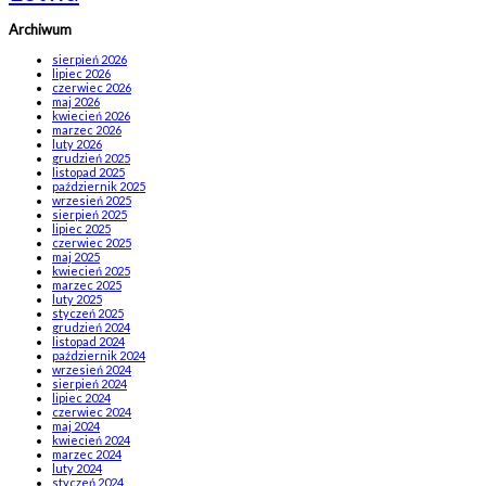
Archiwum
sierpień 2026
lipiec 2026
czerwiec 2026
maj 2026
kwiecień 2026
marzec 2026
luty 2026
grudzień 2025
listopad 2025
październik 2025
wrzesień 2025
sierpień 2025
lipiec 2025
czerwiec 2025
maj 2025
kwiecień 2025
marzec 2025
luty 2025
styczeń 2025
grudzień 2024
listopad 2024
październik 2024
wrzesień 2024
sierpień 2024
lipiec 2024
czerwiec 2024
maj 2024
kwiecień 2024
marzec 2024
luty 2024
styczeń 2024