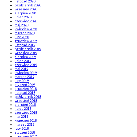
listopad 2020
październik 2020
wrzesień 2020
sierpień 2020
lipiec 2020
czerwiec 2020
maj 2020
kwiecień 2020
marzec 2020
luty 2020
grudzień 2019
listopad 2019
październik 2019
wrzesień 2019
sierpień 2019
lipiec 2019
czerwiec 2019
maj 2019
kwiecień 2019
marzec 2019
luty 2019
styczeń 2019
grudzień 2018
listopad 2018
październik 2018
wrzesień 2018
sierpień 2018
lipiec 2018
czerwiec 2018
maj 2018
kwiecień 2018
marzec 2018
luty 2018
styczeń 2018
grudzień 2017