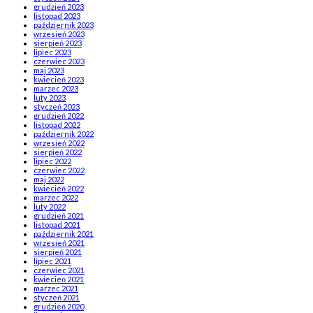
grudzień 2023
listopad 2023
październik 2023
wrzesień 2023
sierpień 2023
lipiec 2023
czerwiec 2023
maj 2023
kwiecień 2023
marzec 2023
luty 2023
styczeń 2023
grudzień 2022
listopad 2022
październik 2022
wrzesień 2022
sierpień 2022
lipiec 2022
czerwiec 2022
maj 2022
kwiecień 2022
marzec 2022
luty 2022
grudzień 2021
listopad 2021
październik 2021
wrzesień 2021
sierpień 2021
lipiec 2021
czerwiec 2021
kwiecień 2021
marzec 2021
styczeń 2021
grudzień 2020