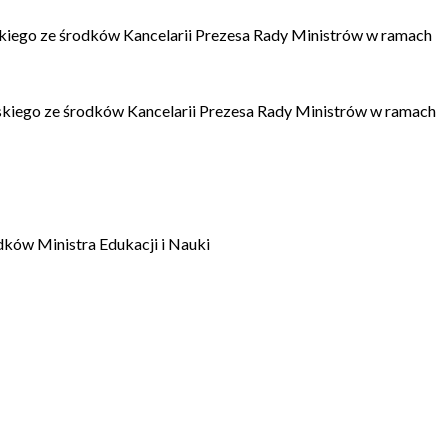
kiego ze środków Kancelarii Prezesa Rady Ministrów w ramach
kiego ze środków Kancelarii Prezesa Rady Ministrów w ramach
dków Ministra Edukacji i Nauki