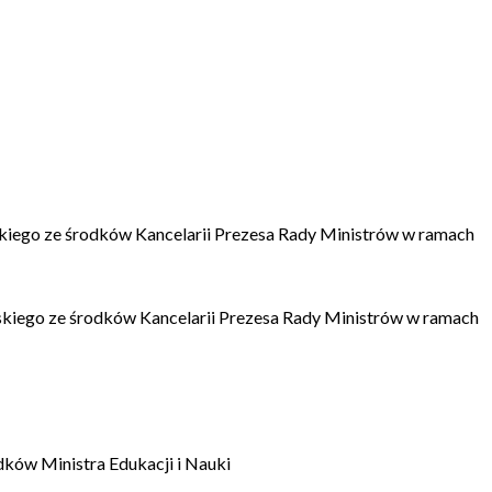
kiego ze środków Kancelarii Prezesa Rady Ministrów w ramach
kiego ze środków Kancelarii Prezesa Rady Ministrów w ramach
dków Ministra Edukacji i Nauki