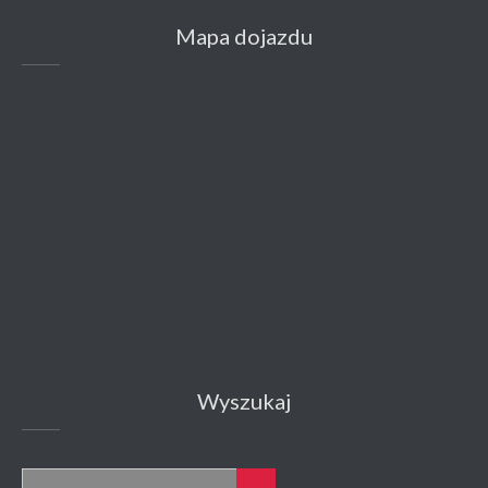
Mapa dojazdu
Wyszukaj