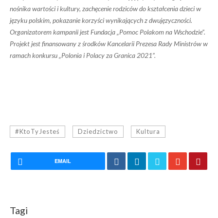
nośnika wartości i kultury,
zachęcenie rodziców do kształcenia dzieci w
języku polskim, pokazanie korzyści wynikających z dwujęzyczności.
Organizatorem kampanii jest Fundacja „Pomoc Polakom na Wschodzie”.
Projekt jest finansowany z środków Kancelarii Prezesa Rady Ministrów w
ramach konkursu „Polonia i Polacy za Granica 2021”.
#KtoTyJesteś
Dziedzictwo
Kultura
EMAIL
Tagi