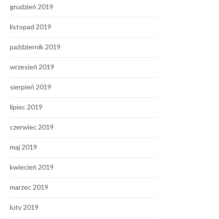
grudzień 2019
listopad 2019
październik 2019
wrzesień 2019
sierpień 2019
lipiec 2019
czerwiec 2019
maj 2019
kwiecień 2019
marzec 2019
luty 2019