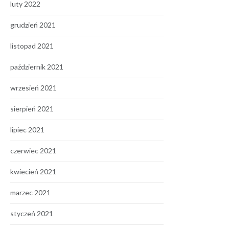
luty 2022
grudzień 2021
listopad 2021
październik 2021
wrzesień 2021
sierpień 2021
lipiec 2021
czerwiec 2021
kwiecień 2021
marzec 2021
styczeń 2021