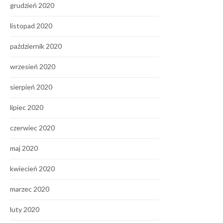
grudzień 2020
listopad 2020
październik 2020
wrzesień 2020
sierpień 2020
lipiec 2020
czerwiec 2020
maj 2020
kwiecień 2020
marzec 2020
luty 2020