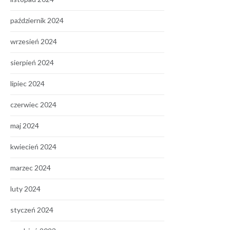
październik 2024
wrzesień 2024
sierpień 2024
lipiec 2024
czerwiec 2024
maj 2024
kwiecień 2024
marzec 2024
luty 2024
styczeń 2024