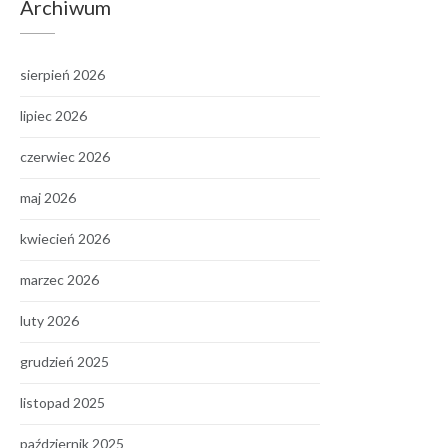
Archiwum
sierpień 2026
lipiec 2026
czerwiec 2026
maj 2026
kwiecień 2026
marzec 2026
luty 2026
grudzień 2025
listopad 2025
październik 2025