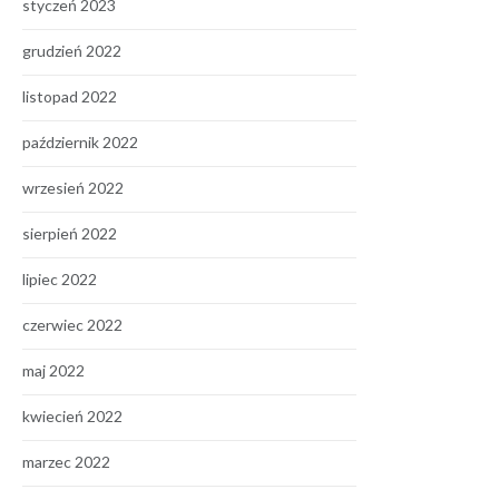
styczeń 2023
grudzień 2022
listopad 2022
październik 2022
wrzesień 2022
sierpień 2022
lipiec 2022
czerwiec 2022
maj 2022
kwiecień 2022
marzec 2022