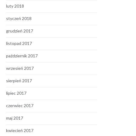
luty 2018
styczeń 2018
grudzień 2017
listopad 2017
październik 2017
wrzesień 2017
sierpień 2017
lipiec 2017
czerwiec 2017
maj 2017
kwiecień 2017