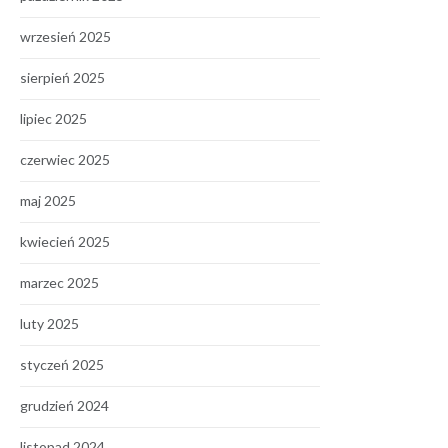
wrzesień 2025
sierpień 2025
lipiec 2025
czerwiec 2025
maj 2025
kwiecień 2025
marzec 2025
luty 2025
styczeń 2025
grudzień 2024
listopad 2024