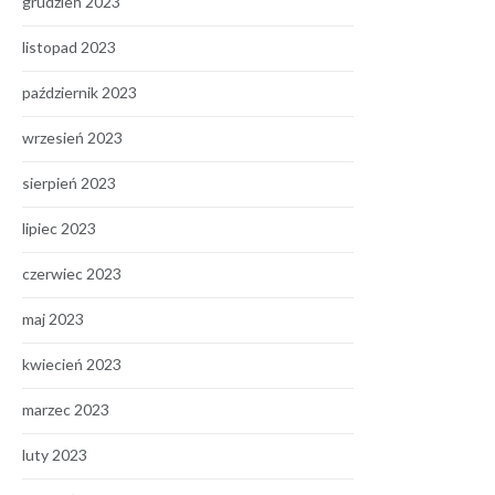
grudzień 2023
listopad 2023
październik 2023
wrzesień 2023
sierpień 2023
lipiec 2023
czerwiec 2023
maj 2023
kwiecień 2023
marzec 2023
luty 2023