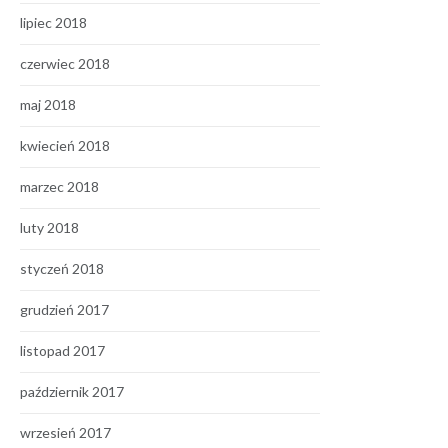
lipiec 2018
czerwiec 2018
maj 2018
kwiecień 2018
marzec 2018
luty 2018
styczeń 2018
grudzień 2017
listopad 2017
październik 2017
wrzesień 2017