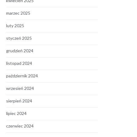
kwiecień 2025
marzec 2025
luty 2025
styczeń 2025
grudzień 2024
listopad 2024
październik 2024
wrzesień 2024
sierpień 2024
lipiec 2024
czerwiec 2024