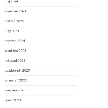
maj 2024
kwiecień 2024
marzec 2024
luty 2024
styczeń 2024
grudzień 2023
listopad 2023
październik 2023
wrzesień 2023
sierpień 2023
lipiec 2023