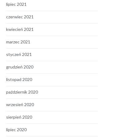
lipiec 2021
czerwiec 2021
kwiecień 2021
marzec 2021
styczeń 2021
grudzień 2020
listopad 2020
październik 2020
wrzesień 2020
sierpień 2020
lipiec 2020