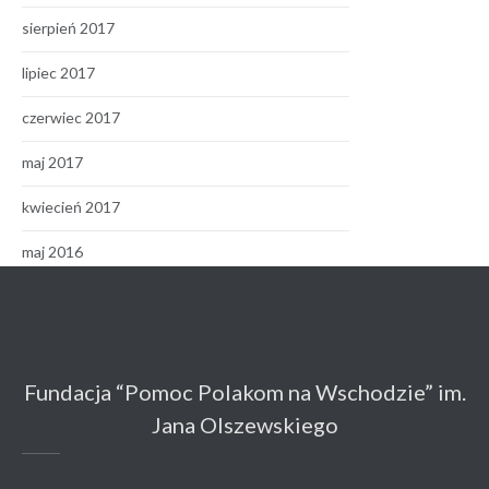
sierpień 2017
lipiec 2017
czerwiec 2017
maj 2017
kwiecień 2017
maj 2016
Fundacja “Pomoc Polakom na Wschodzie” im.
Jana Olszewskiego