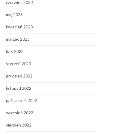
czerwiec 2023
maj 2023
kwiecień 2023
marzec 2023
luty 2023
styczeń 2023
grudzień 2022
listopad 2022
październik 2022
wrzesień 2022
sierpień 2022