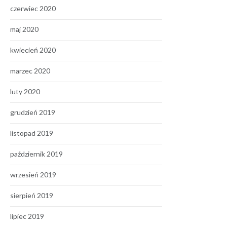
czerwiec 2020
maj 2020
kwiecień 2020
marzec 2020
luty 2020
grudzień 2019
listopad 2019
październik 2019
wrzesień 2019
sierpień 2019
lipiec 2019