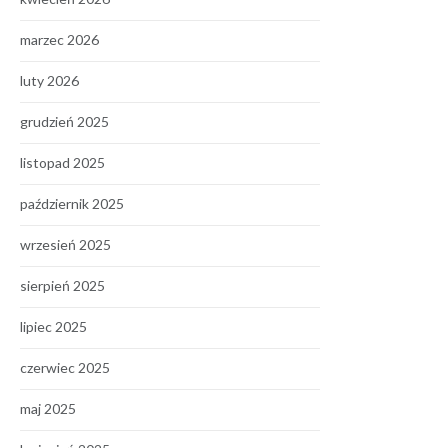
marzec 2026
luty 2026
grudzień 2025
listopad 2025
październik 2025
wrzesień 2025
sierpień 2025
lipiec 2025
czerwiec 2025
maj 2025