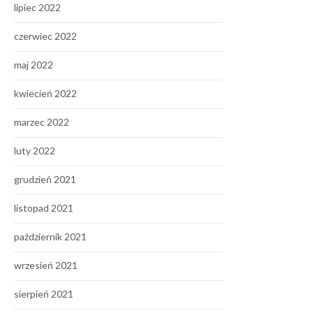
lipiec 2022
czerwiec 2022
maj 2022
kwiecień 2022
marzec 2022
luty 2022
grudzień 2021
listopad 2021
październik 2021
wrzesień 2021
sierpień 2021