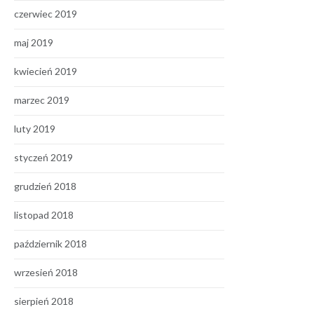
czerwiec 2019
maj 2019
kwiecień 2019
marzec 2019
luty 2019
styczeń 2019
grudzień 2018
listopad 2018
październik 2018
wrzesień 2018
sierpień 2018