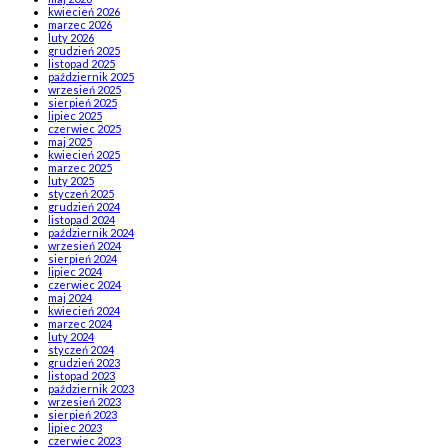
kwiecień 2026
marzec 2026
luty 2026
grudzień 2025
listopad 2025
październik 2025
wrzesień 2025
sierpień 2025
lipiec 2025
czerwiec 2025
maj 2025
kwiecień 2025
marzec 2025
luty 2025
styczeń 2025
grudzień 2024
listopad 2024
październik 2024
wrzesień 2024
sierpień 2024
lipiec 2024
czerwiec 2024
maj 2024
kwiecień 2024
marzec 2024
luty 2024
styczeń 2024
grudzień 2023
listopad 2023
październik 2023
wrzesień 2023
sierpień 2023
lipiec 2023
czerwiec 2023