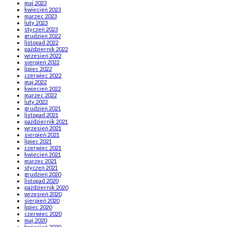
maj 2023
kwiecień 2023
marzec 2023
luty 2023
styczeń 2023
grudzień 2022
listopad 2022
październik 2022
wrzesień 2022
sierpień 2022
lipiec 2022
czerwiec 2022
maj 2022
kwiecień 2022
marzec 2022
luty 2022
grudzień 2021
listopad 2021
październik 2021
wrzesień 2021
sierpień 2021
lipiec 2021
czerwiec 2021
kwiecień 2021
marzec 2021
styczeń 2021
grudzień 2020
listopad 2020
październik 2020
wrzesień 2020
sierpień 2020
lipiec 2020
czerwiec 2020
maj 2020
kwiecień 2020