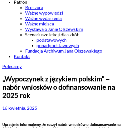
Patron
Broszura
Ważne wypowiedzi
Ważne wydarzenia
Ważne miejsca
Wystawa o Janie Olszewskim
Scenariusze lekcji dla szkół:
podstawowych
ponadpodstawowych
Fundacja Archiwum Jana Olszewskiego
Kontakt
Polecamy
„Wypoczynek z językiem polskim” –
nabór wniosków o dofinansowanie na
2025 rok
16 kwietnia, 2025
Uprzejmie informujemy, że ruszył nabór wniosków o dofinansowanie na