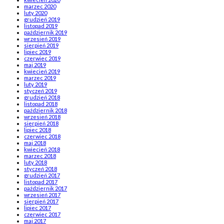
marzec 2020
luty 2020
grudzień 2019
listopad 2019
październik 2019
wrzesień 2019
sierpień 2019
lipiec 2019
czerwiec 2019
maj 2019
kwiecień 2019
marzec 2019
luty 2019
styczeń 2019
grudzień 2018
listopad 2018
październik 2018
wrzesień 2018
sierpień 2018
lipiec 2018
czerwiec 2018
maj 2018
kwiecień 2018
marzec 2018
luty 2018
styczeń 2018
grudzień 2017
listopad 2017
październik 2017
wrzesień 2017
sierpień 2017
lipiec 2017
czerwiec 2017
maj 2017