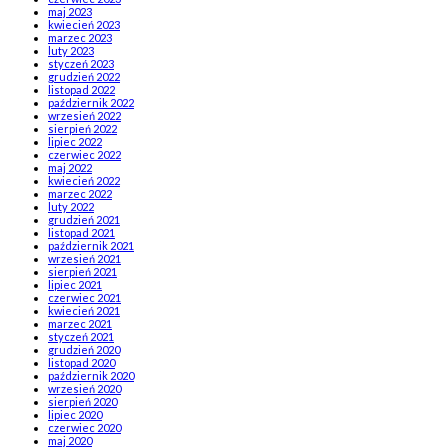
maj 2023
kwiecień 2023
marzec 2023
luty 2023
styczeń 2023
grudzień 2022
listopad 2022
październik 2022
wrzesień 2022
sierpień 2022
lipiec 2022
czerwiec 2022
maj 2022
kwiecień 2022
marzec 2022
luty 2022
grudzień 2021
listopad 2021
październik 2021
wrzesień 2021
sierpień 2021
lipiec 2021
czerwiec 2021
kwiecień 2021
marzec 2021
styczeń 2021
grudzień 2020
listopad 2020
październik 2020
wrzesień 2020
sierpień 2020
lipiec 2020
czerwiec 2020
maj 2020