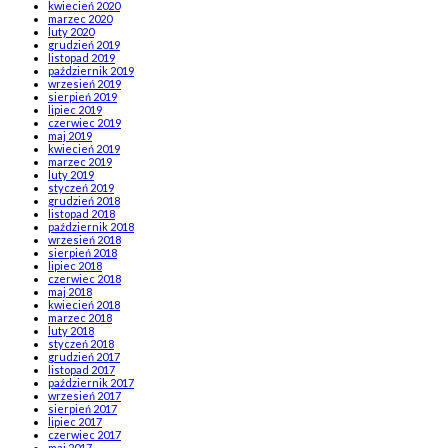
kwiecień 2020
marzec 2020
luty 2020
grudzień 2019
listopad 2019
październik 2019
wrzesień 2019
sierpień 2019
lipiec 2019
czerwiec 2019
maj 2019
kwiecień 2019
marzec 2019
luty 2019
styczeń 2019
grudzień 2018
listopad 2018
październik 2018
wrzesień 2018
sierpień 2018
lipiec 2018
czerwiec 2018
maj 2018
kwiecień 2018
marzec 2018
luty 2018
styczeń 2018
grudzień 2017
listopad 2017
październik 2017
wrzesień 2017
sierpień 2017
lipiec 2017
czerwiec 2017
maj 2017