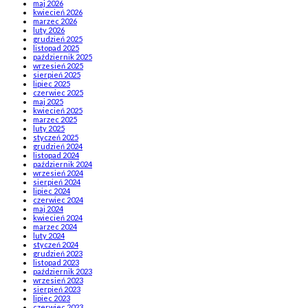
maj 2026
kwiecień 2026
marzec 2026
luty 2026
grudzień 2025
listopad 2025
październik 2025
wrzesień 2025
sierpień 2025
lipiec 2025
czerwiec 2025
maj 2025
kwiecień 2025
marzec 2025
luty 2025
styczeń 2025
grudzień 2024
listopad 2024
październik 2024
wrzesień 2024
sierpień 2024
lipiec 2024
czerwiec 2024
maj 2024
kwiecień 2024
marzec 2024
luty 2024
styczeń 2024
grudzień 2023
listopad 2023
październik 2023
wrzesień 2023
sierpień 2023
lipiec 2023
czerwiec 2023