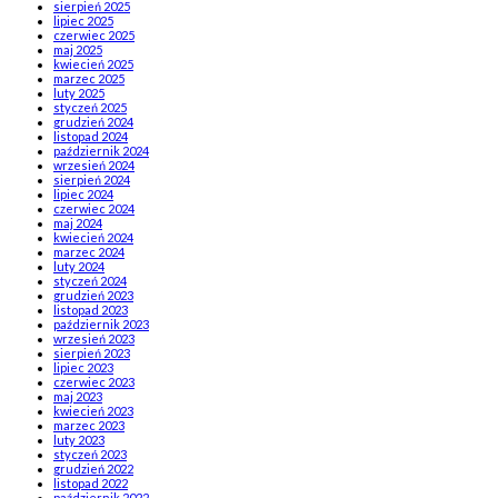
sierpień 2025
lipiec 2025
czerwiec 2025
maj 2025
kwiecień 2025
marzec 2025
luty 2025
styczeń 2025
grudzień 2024
listopad 2024
październik 2024
wrzesień 2024
sierpień 2024
lipiec 2024
czerwiec 2024
maj 2024
kwiecień 2024
marzec 2024
luty 2024
styczeń 2024
grudzień 2023
listopad 2023
październik 2023
wrzesień 2023
sierpień 2023
lipiec 2023
czerwiec 2023
maj 2023
kwiecień 2023
marzec 2023
luty 2023
styczeń 2023
grudzień 2022
listopad 2022
październik 2022