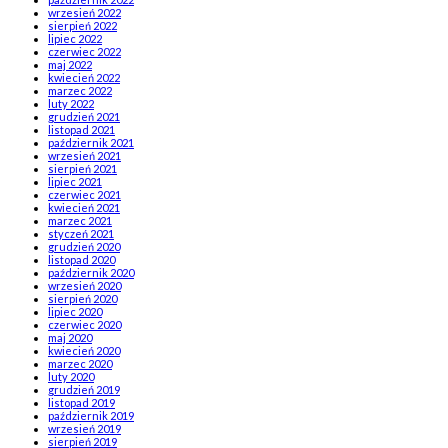
wrzesień 2022
sierpień 2022
lipiec 2022
czerwiec 2022
maj 2022
kwiecień 2022
marzec 2022
luty 2022
grudzień 2021
listopad 2021
październik 2021
wrzesień 2021
sierpień 2021
lipiec 2021
czerwiec 2021
kwiecień 2021
marzec 2021
styczeń 2021
grudzień 2020
listopad 2020
październik 2020
wrzesień 2020
sierpień 2020
lipiec 2020
czerwiec 2020
maj 2020
kwiecień 2020
marzec 2020
luty 2020
grudzień 2019
listopad 2019
październik 2019
wrzesień 2019
sierpień 2019