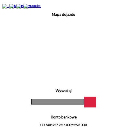
Mapa dojazdu
Wyszukaj
Konto bankowe
17 1540 1287 2216 0009 2923 0001